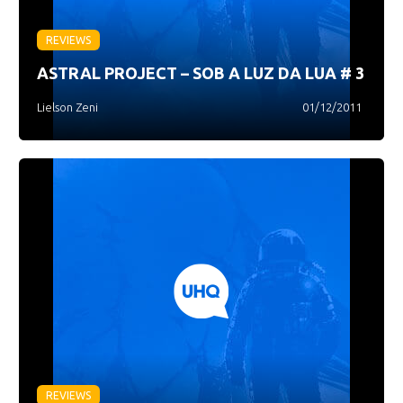
REVIEWS
ASTRAL PROJECT – SOB A LUZ DA LUA # 3
Lielson Zeni
01/12/2011
REVIEWS