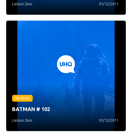
Lielson Zeni
01/12/2011
REVIEWS
BATMAN # 102
Lielson Zeni
01/12/2011