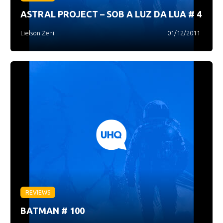
ASTRAL PROJECT – SOB A LUZ DA LUA # 4
Lielson Zeni
01/12/2011
REVIEWS
BATMAN # 100