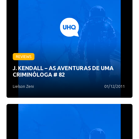
REVIEWS
J. KENDALL – AS AVENTURAS DE UMA
CRIMINÓLOGA # 82
Lielson Zeni
01/12/2011