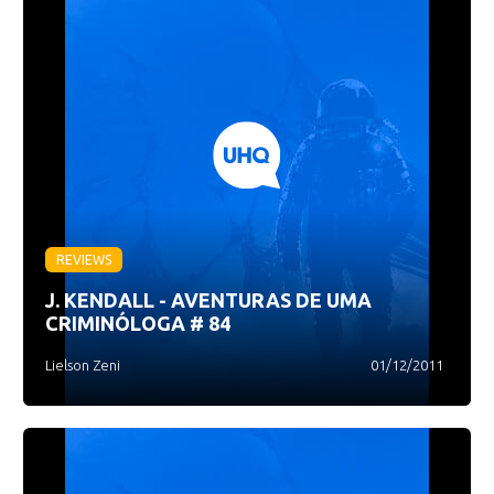
REVIEWS
J. KENDALL - AVENTURAS DE UMA
CRIMINÓLOGA # 84
Lielson Zeni
01/12/2011