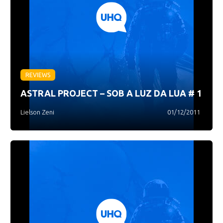
REVIEWS
ASTRAL PROJECT – SOB A LUZ DA LUA # 1
Lielson Zeni
01/12/2011