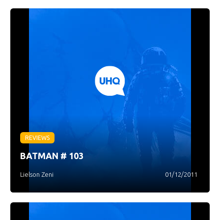
REVIEWS
BATMAN # 103
Lielson Zeni
01/12/2011