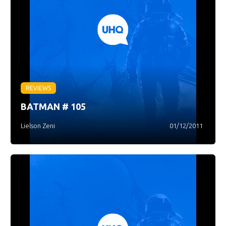
REVIEWS
BATMAN # 105
Lielson Zeni
01/12/2011