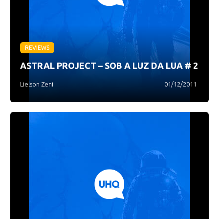
REVIEWS
ASTRAL PROJECT – SOB A LUZ DA LUA # 2
Lielson Zeni
01/12/2011