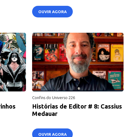
OUVIR AGORA
Confins do Universo 226
rinhos
Histórias de Editor # 8: Cassius
Medauar
OUVIR AGORA