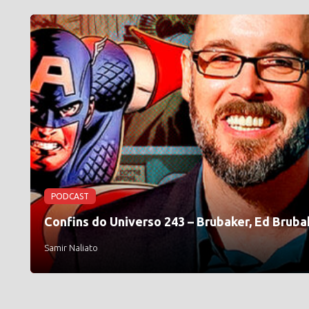
PODCAST
Confins do Universo 243 – Brubaker, Ed Bruba
Samir Naliato