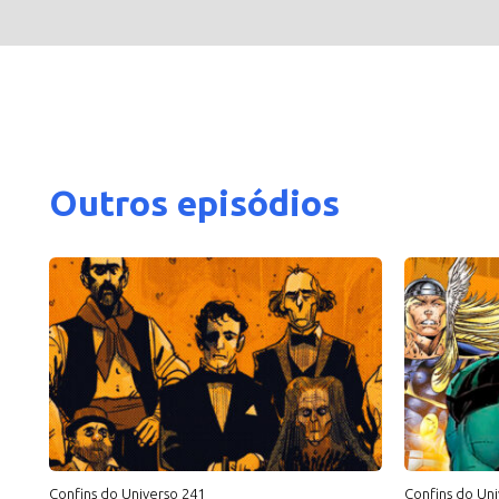
Outros episódios
Confins do Universo 241
Confins do Uni