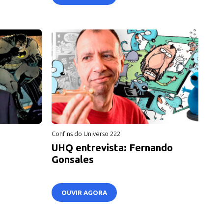
Confins do Universo 222
UHQ entrevista: Fernando
Gonsales
OUVIR AGORA