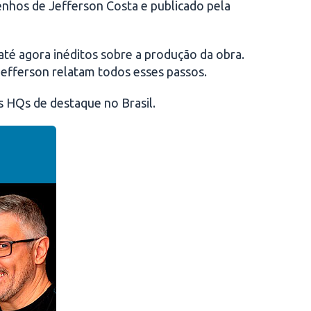
enhos de Jefferson Costa e publicado pela
até agora inéditos sobre a produção da obra.
 Jefferson relatam todos esses passos.
 HQs de destaque no Brasil.