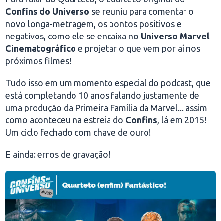
Confins do Universo
se reuniu para comentar o
novo longa-metragem, os pontos positivos e
negativos, como ele se encaixa no
Universo Marvel
Cinematográfico
e projetar o que vem por aí nos
próximos filmes!
Tudo isso em um momento especial do podcast, que
está completando 10 anos falando justamente de
uma produção da Primeira Família da Marvel... assim
como aconteceu na estreia do
Confins
, lá em 2015!
Um ciclo fechado com chave de ouro!
E ainda: erros de gravação!