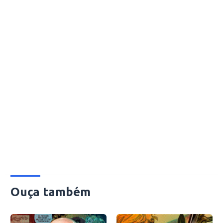
Ouça também