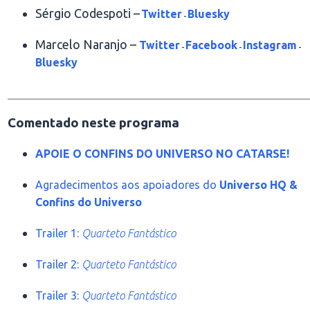
Sérgio Codespoti –
Twitter
Bluesky
-
Marcelo Naranjo –
Twitter
Facebook
Instagram
-
-
-
Bluesky
________________________________________________
Comentado neste programa
APOIE O CONFINS DO UNIVERSO NO CATARSE!
Agradecimentos aos apoiadores do
Universo HQ &
Confins do Universo
Trailer 1:
Quarteto Fantástico
Trailer 2:
Quarteto Fantástico
Trailer 3:
Quarteto Fantástico