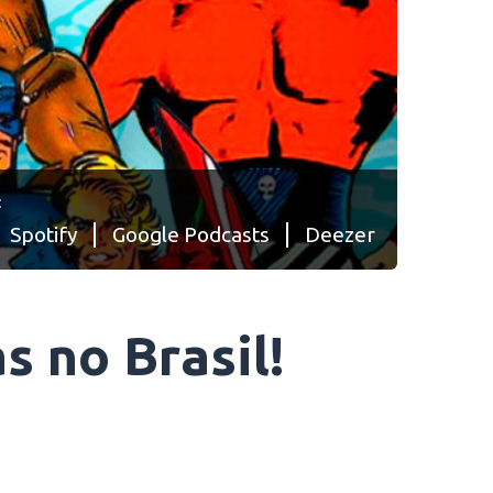
:
Spotify
Google Podcasts
Deezer
s no Brasil!