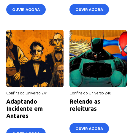
OUVIR AGORA
OUVIR AGORA
Confins do Universo 241
Confins do Universo 240
Adaptando
Relendo as
Incidente em
releituras
Antares
OUVIR AGORA