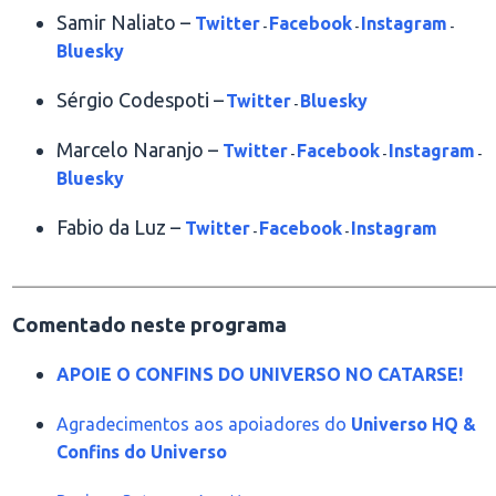
Samir Naliato –
Twitter
Facebook
Instagram
-
-
-
Bluesky
Sérgio Codespoti –
Twitter
Bluesky
-
Marcelo Naranjo –
Twitter
Facebook
Instagram
-
-
-
Bluesky
Fabio da Luz –
Twitter
Facebook
Instagram
-
-
________________________________________________
Comentado neste programa
APOIE O CONFINS DO UNIVERSO NO CATARSE!
Agradecimentos aos apoiadores do
Universo HQ &
Confins do Universo