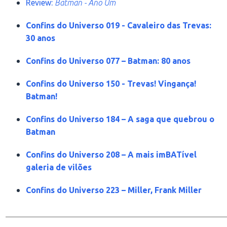
Review:
Batman - Ano Um
Confins do Universo 019 - Cavaleiro das Trevas:
30 anos
Confins do Universo 077 – Batman: 80 anos
Confins do Universo 150 - Trevas! Vingança!
Batman!
Confins do Universo 184 – A saga que quebrou o
Batman
Confins do Universo 208 – A mais imBATível
galeria de vilões
Confins do Universo 223 – Miller, Frank Miller
________________________________________________