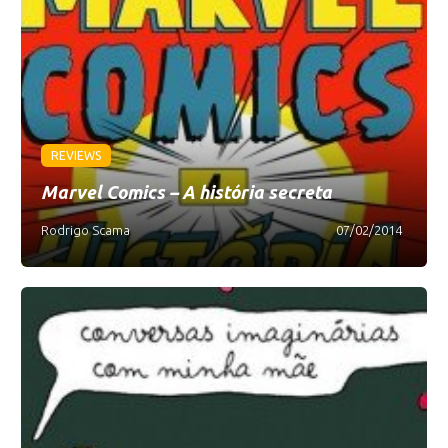
REVIEWS
Marvel Comics – A história secreta
Rodrigo Scama
07/02/2014