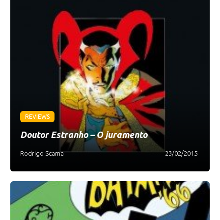
REVIEWS
Doutor Estranho – O juramento
Rodrigo Scama
23/02/2015