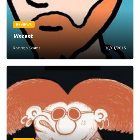
REVIEWS
Vincent
Rodrigo Scama
30/01/2015