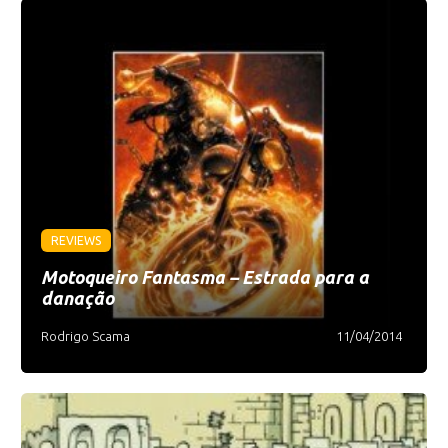
REVIEWS
Motoqueiro Fantasma – Estrada para a
danação
Rodrigo Scama
11/04/2014