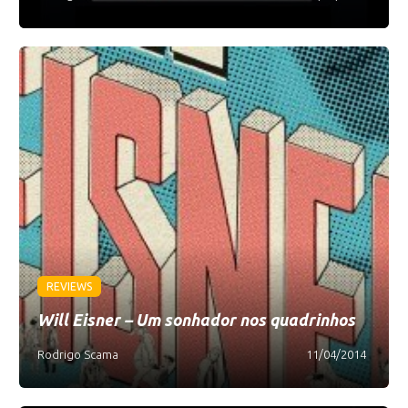
REVIEWS
Will Eisner – Um sonhador nos quadrinhos
Rodrigo Scama
11/04/2014