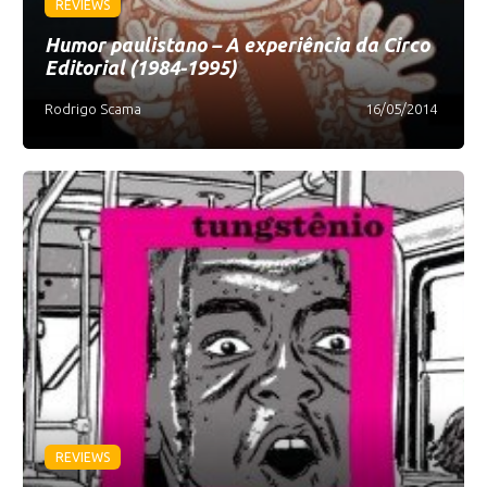
REVIEWS
Humor paulistano – A experiência da Circo
Editorial (1984-1995)
Rodrigo Scama
16/05/2014
REVIEWS