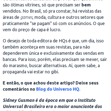
são ótimas vitrines, só que precisam ser
bem
vendidos. No Brasil, só pra constar, há revistas das
áreas de
games
, moda, cultura e outros setores que
praticamente "se pagam" só com os anúncios. O que
vem do preço de capa é lucro.
O desejo de toda editora de HQs é que, um dia, isso
também aconteça em suas revistas, para não
dependerem única e exclusivamente das vendas em
bancas. Para isso, porém, elas precisam se mexer, sair
do marasmo, buscar alternativas. Aí, quem sabe, a
propaganda vai estar no gibi.
E então, o que achou deste artigo? Deixe seus
comentários no
Blog do Universo HQ
.
Sidney Gusman é da época em que o Instituto
Universal Brasileiro era o maior anunciante dos