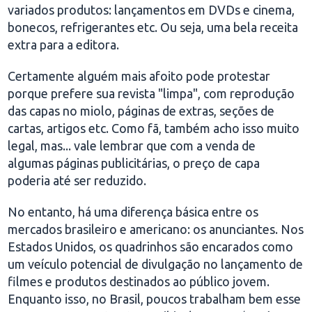
variados produtos: lançamentos em DVDs e cinema,
bonecos, refrigerantes etc. Ou seja, uma bela receita
extra para a editora.
Certamente alguém mais afoito pode protestar
porque prefere sua revista "limpa", com reprodução
das capas no miolo, páginas de extras, seções de
cartas, artigos etc. Como fã, também acho isso muito
legal, mas... vale lembrar que com a venda de
algumas páginas publicitárias, o preço de capa
poderia até ser reduzido.
No entanto, há uma diferença básica entre os
mercados brasileiro e americano: os anunciantes. Nos
Estados Unidos, os quadrinhos são encarados como
um veículo potencial de divulgação no lançamento de
filmes e produtos destinados ao público jovem.
Enquanto isso, no Brasil, poucos trabalham bem esse