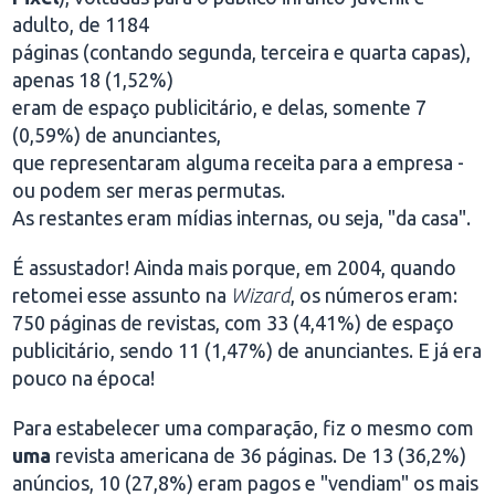
adulto, de 1184
páginas (contando segunda, terceira e quarta capas),
apenas 18 (1,52%)
eram de espaço publicitário, e delas, somente 7
(0,59%) de anunciantes,
que representaram alguma receita para a empresa -
ou podem ser meras permutas.
As restantes eram mídias internas, ou seja, "da casa".
É assustador! Ainda mais porque, em 2004, quando
retomei esse assunto na
Wizard
, os números eram:
750 páginas de revistas, com 33 (4,41%) de espaço
publicitário, sendo 11 (1,47%) de anunciantes. E já era
pouco na época!
Para estabelecer uma comparação, fiz o mesmo com
uma
revista americana de 36 páginas. De 13 (36,2%)
anúncios, 10 (27,8%) eram pagos e "vendiam" os mais