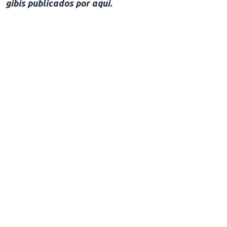
gibis publicados por aqui.