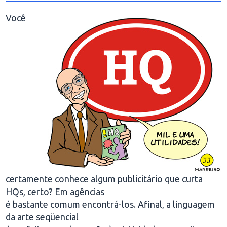
Você
certamente conhece algum publicitário que curta
HQs, certo? Em agências
é bastante comum encontrá-los. Afinal, a linguagem
da arte seqüencial