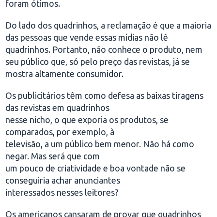
foram ótimos.
Do lado dos quadrinhos, a reclamação é que a maioria
das pessoas que vende essas mídias não lê
quadrinhos. Portanto, não conhece o produto, nem
seu público que, só pelo preço das revistas, já se
mostra altamente consumidor.
Os publicitários têm como defesa as baixas tiragens
das revistas em quadrinhos
nesse nicho, o que exporia os produtos, se
comparados, por exemplo, à
televisão, a um público bem menor. Não há como
negar. Mas será que com
um pouco de criatividade e boa vontade não se
conseguiria achar anunciantes
interessados nesses leitores?
Os americanos cansaram de provar que quadrinhos