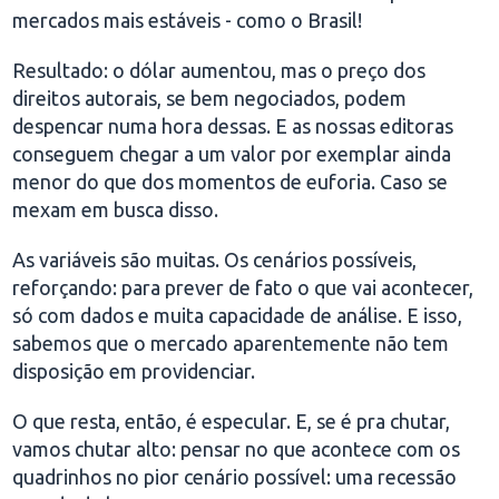
mercados mais estáveis - como o Brasil!
Resultado: o dólar aumentou, mas o preço dos
direitos autorais, se bem negociados, podem
despencar numa hora dessas. E as nossas editoras
conseguem chegar a um valor por exemplar ainda
menor do que dos momentos de euforia. Caso se
mexam em busca disso.
As variáveis são muitas. Os cenários possíveis,
reforçando: para prever de fato o que vai acontecer,
só com dados e muita capacidade de análise. E isso,
sabemos que o mercado aparentemente não tem
disposição em providenciar.
O que resta, então, é especular. E, se é pra chutar,
vamos chutar alto: pensar no que acontece com os
quadrinhos no pior cenário possível: uma recessão