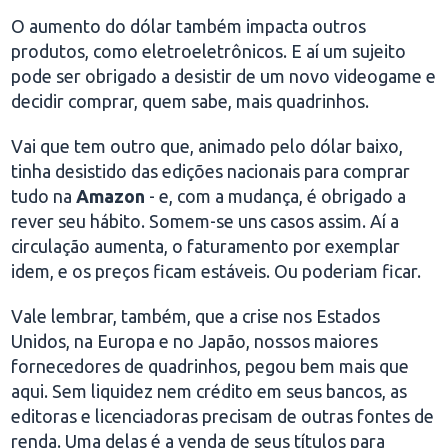
O aumento do dólar também impacta outros
produtos, como eletroeletrônicos. E aí um sujeito
pode ser obrigado a desistir de um novo videogame e
decidir comprar, quem sabe, mais quadrinhos.
Vai que tem outro que, animado pelo dólar baixo,
tinha desistido das edições nacionais para comprar
tudo na
Amazon
- e, com a mudança, é obrigado a
rever seu hábito. Somem-se uns casos assim. Aí a
circulação aumenta, o faturamento por exemplar
idem, e os preços ficam estáveis. Ou poderiam ficar.
Vale lembrar, também, que a crise nos Estados
Unidos, na Europa e no Japão, nossos maiores
fornecedores de quadrinhos, pegou bem mais que
aqui. Sem liquidez nem crédito em seus bancos, as
editoras e licenciadoras precisam de outras fontes de
renda. Uma delas é a venda de seus títulos para