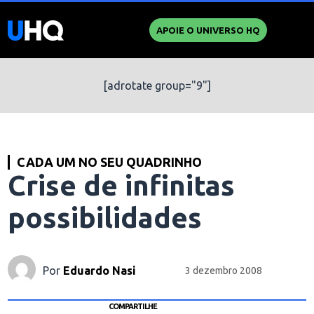
APOIE O UNIVERSO HQ
[adrotate group="9"]
CADA UM NO SEU QUADRINHO
Crise de infinitas
possibilidades
Por
Eduardo Nasi
3 dezembro 2008
COMPARTILHE