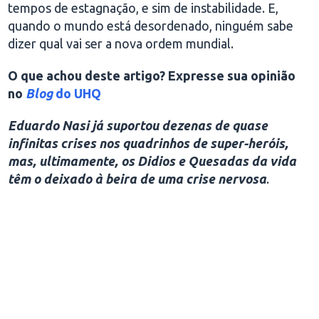
tempos de estagnação, e sim de instabilidade. E,
quando o mundo está desordenado, ninguém sabe
dizer qual vai ser a nova ordem mundial.
O que achou deste artigo? Expresse sua opinião
no
Blog
do UHQ
Eduardo Nasi já suportou dezenas de quase
infinitas crises nos quadrinhos de super-heróis,
mas, ultimamente, os Didios e Quesadas da vida
têm o deixado à beira de uma crise nervosa
.