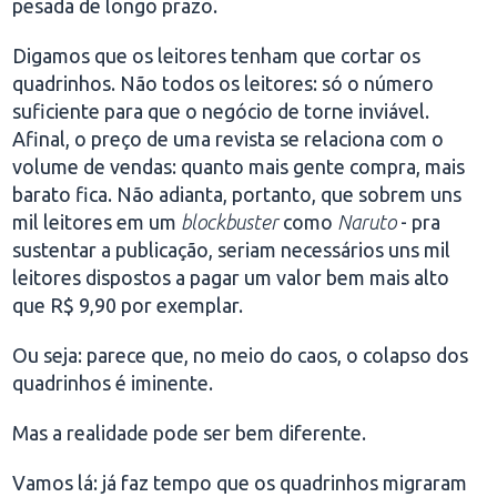
pesada de longo prazo.
Digamos que os leitores tenham que cortar os
quadrinhos. Não todos os leitores: só o número
suficiente para que o negócio de torne inviável.
Afinal, o preço de uma revista se relaciona com o
volume de vendas: quanto mais gente compra, mais
barato fica. Não adianta, portanto, que sobrem uns
mil leitores em um
blockbuster
como
Naruto
- pra
sustentar a publicação, seriam necessários uns mil
leitores dispostos a pagar um valor bem mais alto
que R$ 9,90 por exemplar.
Ou seja: parece que, no meio do caos, o colapso dos
quadrinhos é iminente.
Mas a realidade pode ser bem diferente.
Vamos lá: já faz tempo que os quadrinhos migraram