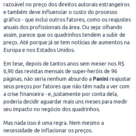
razoável no preço dos direitos autorais estrangeiros
e também deve influenciar o custo do processo
gráfico - que inclui outros fatores, como os reajustes
anuais dos profissionais da área. Ou seja: olhando
assim, parece que os quadrinhos tendem a subir de
preço. Até porque já se tem notícias de aumentos na
Europa e nos Estados Unidos.
Em tese, depois de tantos anos sem mexer nos R$
6,90 das revistas mensais de super-heróis de 96
páginas, não seria nenhum absurdo a
Panini
reajustar
seus preços por fatores que não têm nada a ver com
a crise financeira - e, justamente por conta dela,
poderia decidir aguardar mais uns meses para medir
seu impacto no negócio dos quadrinhos.
Mas nada isso é uma regra. Nem mesmo a
necessidade de inflacionar os preços.