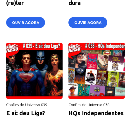
(re)ler
dura
OUVIR AGORA
OUVIR AGORA
Confins do Universo 039
Confins do Universo 038
E aí: deu Liga?
HQs Independentes