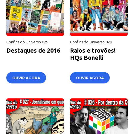
Confins do Universo 029
Confins do Universo 028
Destaques de 2016
Raios e trovões!
HQs Bonelli
OUVIR AGORA
OUVIR AGORA