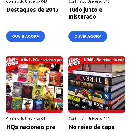
Confins do Universo 043
Confins do Universo 042
Destaques de 2017
Tudo junto e
misturado
OUVIR AGORA
OUVIR AGORA
Confins do Universo 041
Confins do Universo 040
HQs nacionais pra
No reino da capa