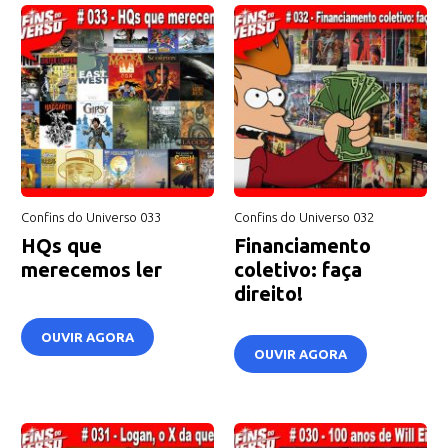
Confins do Universo 033
Confins do Universo 032
HQs que
Financiamento
merecemos ler
coletivo: faça
direito!
OUVIR AGORA
OUVIR AGORA