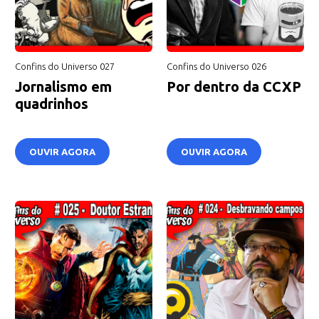
Confins do Universo 027
Confins do Universo 026
Jornalismo em
Por dentro da CCXP
quadrinhos
OUVIR AGORA
OUVIR AGORA