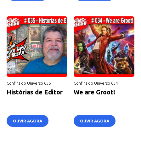
Confins do Universo 035
Confins do Universo 034
Histórias de Editor
We are Groot!
OUVIR AGORA
OUVIR AGORA