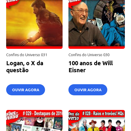
Confins do Universo 031
Confins do Universo 030
Logan, o X da
100 anos de Will
questão
Eisner
OUVIR AGORA
OUVIR AGORA