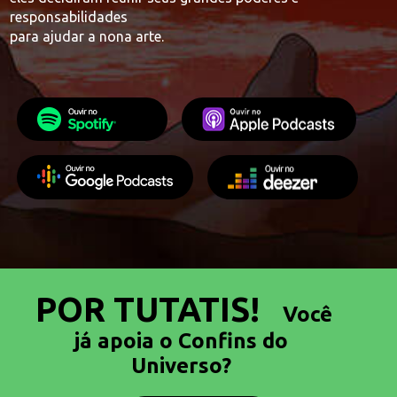
responsabilidades
para ajudar a nona arte.
POR TUTATIS!
Você
já apoia o Confins do
Universo?