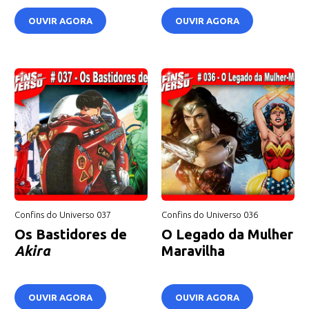
OUVIR AGORA
OUVIR AGORA
Confins do Universo 037
Confins do Universo 036
Os Bastidores de
O Legado da Mulher
Akira
Maravilha
OUVIR AGORA
OUVIR AGORA