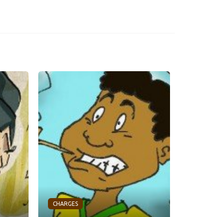
CHARGES