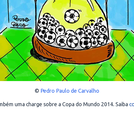
©
Pedro Paulo de Carvalho
ambém uma charge sobre a Copa do Mundo 2014. Saiba
c