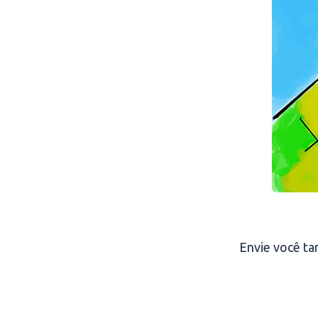
Envie você t