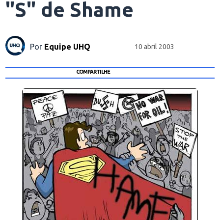
"S" de Shame
Por
Equipe UHQ
10 abril 2003
COMPARTILHE