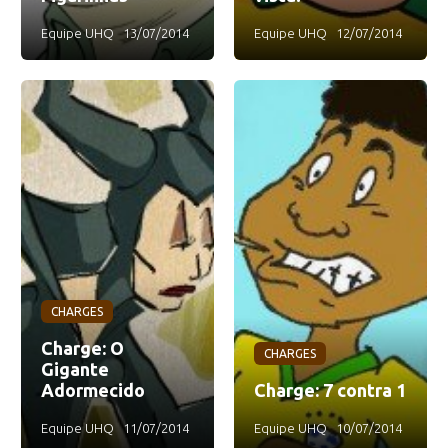
Equipe UHQ
13/07/2014
Equipe UHQ
12/07/2014
CHARGES
Charge: O
CHARGES
Gigante
Adormecido
Charge: 7 contra 1
Equipe UHQ
11/07/2014
Equipe UHQ
10/07/2014