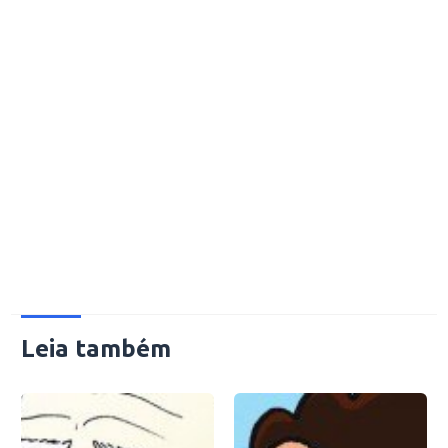
Leia também