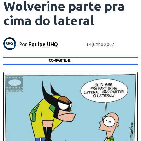
Wolverine parte pra
cima do lateral
Por
Equipe UHQ
14 junho 2002
COMPARTILHE