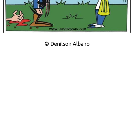
© Denílson Albano