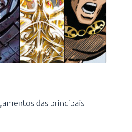
çamentos das principais