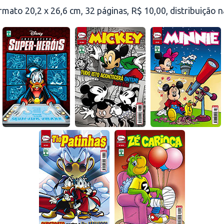
rmato 20,2 x 26,6 cm, 32 páginas, R$ 10,00, distribuição 