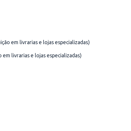
ção em livrarias e lojas especializadas)
 em livrarias e lojas especializadas)