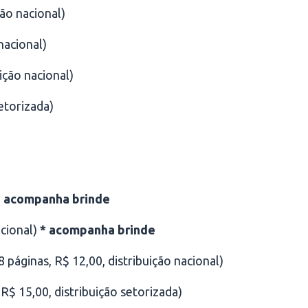
ção nacional)
nacional)
ição nacional)
etorizada)
* acompanha brinde
acional)
* acompanha brinde
 páginas, R$ 12,00, distribuição nacional)
R$ 15,00, distribuição setorizada)