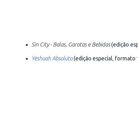
Sin City - Balas, Garotas e Bebidas
(edição esp
Yeshuah Absoluto
(edição especial, formato 1