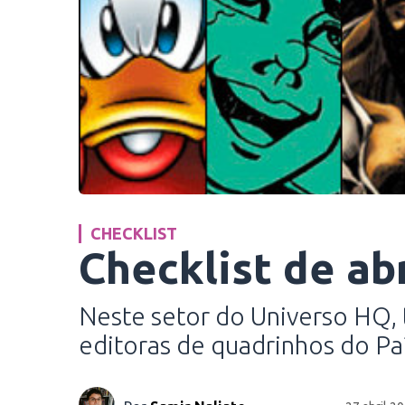
CHECKLIST
Checklist de ab
Neste setor do Universo HQ, 
editoras de quadrinhos do Paí