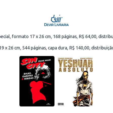
ecial, formato 17 x 26 cm, 168 páginas, R$ 64,00, distribui
9 x 26 cm, 544 páginas, capa dura, R$ 140,00, distribuição