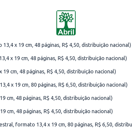
 13,4 x 19 cm, 48 páginas, R$ 4,50, distribuição nacional)
3,4 x 19 cm, 48 páginas, R$ 4,50, distribuição nacional)
 19 cm, 48 páginas, R$ 4,50, distribuição nacional)
3,4 x 19 cm, 80 páginas, R$ 6,50, distribuição nacional)
19 cm, 48 páginas, R$ 4,50, distribuição nacional)
19 cm, 48 páginas, R$ 4,50, distribuição nacional)
estral, formato 13,4 x 19 cm, 80 páginas, R$ 6,50, distrib