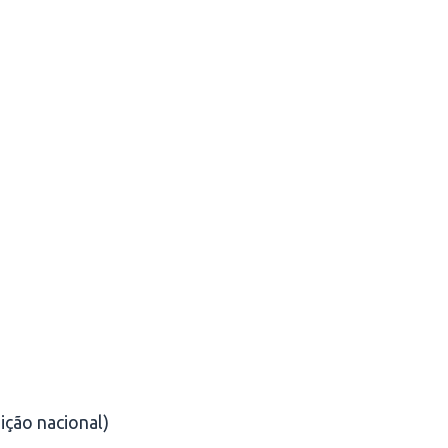
uição nacional)