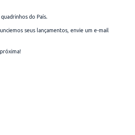
 quadrinhos do País.
anunciemos seus lançamentos, envie um e-mail
 próxima!