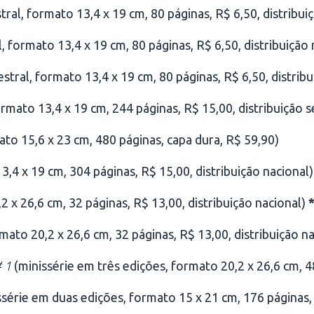
tral, formato 13,4 x 19 cm, 80 páginas, R$ 6,50, distribui
, formato 13,4 x 19 cm, 80 páginas, R$ 6,50, distribuição 
stral, formato 13,4 x 19 cm, 80 páginas, R$ 6,50, distribu
rmato 13,4 x 19 cm, 244 páginas, R$ 15,00, distribuição s
ato 15,6 x 23 cm, 480 páginas, capa dura, R$ 59,90)
3,4 x 19 cm, 304 páginas, R$ 15,00, distribuição nacional)
2 x 26,6 cm, 32 páginas, R$ 13,00, distribuição nacional)
rmato 20,2 x 26,6 cm, 32 páginas, R$ 13,00, distribuição n
# 1
(minissérie em três edições, formato 20,2 x 26,6 cm, 48
série em duas edições, formato 15 x 21 cm, 176 páginas, 