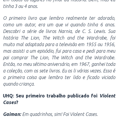
tinha 3 ou 4 anos.
O primeiro livro que lembro realmente ter adorado,
como um autor, era um que vi quando tinha 6 anos.
Descobri a série de livros Narnia, de C. S. Lewis. Sua
história The Lion, The Witch and the Wardrobe, foi
muito mal adaptada para a televisão em 1955 ou 1956,
mas assisti a um episódio, fui para casa e pedi para meu
pai comprar The Lion, The Witch and the Wardrobe.
Então, no meu sétimo aniversário, em 1967, ganhei toda
a coleção, com os sete livros. Eu os li várias vezes. Essa é
a primeira coisa que lembro ter lido e ficado viciado
quando criança.
UHQ: Seu primeiro trabalho publicado foi
Violent
Cases
?
Gaiman:
Em quadrinhos, sim! Foi Violent Cases.