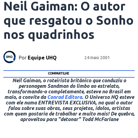
Neil Gaiman: O autor
que resgatou o Sonho
nos quadrinhos
Por
Equipe UHQ
24 maio 2001
COMPARTILHE
Neil Gaiman, o roteirista britânico que conduziu o
personagem Sandman do limbo ao estrelato,
transformando-o completamente, esteve no Brasil em
maio, a convite da
Conrad Editora
. O Universo HQ esteve
com ele numa ENTREVISTA EXCLUSIVA, na qual o autor
falou sobre suas obras, seus projetos, ídolos, artistas
com quem gostaria de trabalhar e muito mais! De quebra,
aproveitou para "detonar" Todd McFarlane