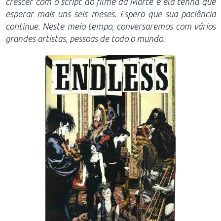
crescer com o script do filme da Morte e ela tenha que
esperar mais uns seis meses. Espero que sua paciência
continue. Neste meio tempo, conversaremos com vários
grandes artistas, pessoas de todo o mundo.