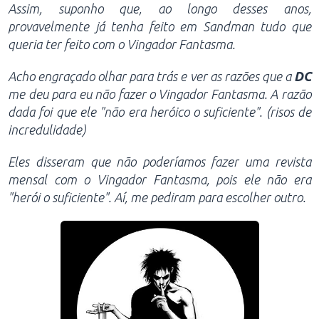
Assim, suponho que, ao longo desses anos,
provavelmente já tenha feito em Sandman tudo que
queria ter feito com o Vingador Fantasma.
Acho engraçado olhar para trás e ver as razões que a
DC
me deu para eu não fazer o Vingador Fantasma. A razão
dada foi que ele "não era heróico o suficiente". (risos de
incredulidade)
Eles disseram que não poderíamos fazer uma revista
mensal com o Vingador Fantasma, pois ele não era
"herói o suficiente". Aí, me pediram para escolher outro.