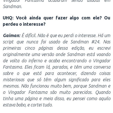
Sandman.
UHQ: Você ainda quer fazer algo com ele? Ou
perdeu o interesse?
Gaiman:
É difícil. Não é que eu perdi o interesse. Há um
script que nunca foi usado de Sandman #24. Nas
primeiras cinco páginas dessa edição, eu escrevi
originalmente uma versão onde Sandman está voando
de volta do inferno e acaba encontrando o Vingador
Fantasma. Eles ficam lá, parados, e têm uma conversa
sobre o que está para acontecer, dizendo coisas
misteriosas que só têm algum significado para eles
mesmos. Não funcionou muito bem, porque Sandman e
o Vingador Fantasma são muito parecidos. Quando
tinha uma página e meia disso, eu pensei como aquilo
estava bobo, e cortei tudo.