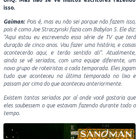
isso.
Gaiman:
Pois é, mas eu não sei porque não fazem isso,
pois é como Joe Straczynski fazia com Babylon 5. Ele diz:
"Aqui estou eu escrevendo essa série de TV que terá
duração de cinco anos. Vou fazer uma história, e coisas
acontecerão aqui, e terão sentido ali". Atualmente,
ainda se vê seriados, com uma equipe diferente, um
novo grupo de roteiristas a cada temporada. Eles jogam
tudo que aconteceu na última temporada no lixo e
passam por cima do que aconteceu anteriormente.
Existem tantos seriados por aí onde você gostaria que
eles soubessem o que estavam fazendo durante todo o
tempo.