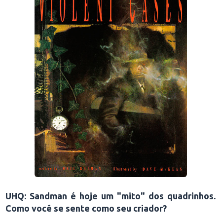
UHQ: Sandman é hoje um "mito" dos quadrinhos.
Como você se sente como seu criador?