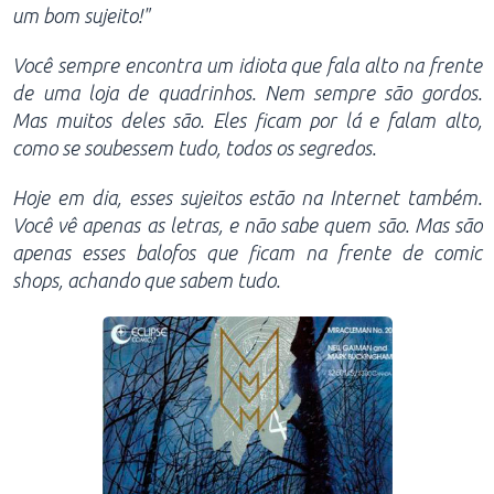
um bom sujeito!"
Você sempre encontra um idiota que fala alto na frente
de uma loja de quadrinhos. Nem sempre são gordos.
Mas muitos deles são. Eles ficam por lá e falam alto,
como se soubessem tudo, todos os segredos.
Hoje em dia, esses sujeitos estão na Internet também.
Você vê apenas as letras, e não sabe quem são. Mas são
apenas esses balofos que ficam na frente de comic
shops, achando que sabem tudo.