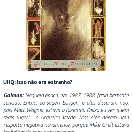
UHQ: Isso não era estranho?
Gaiman:
Naquela época, em 1987, 1988, fazia bastante
sentido. Então, eu sugeri Etrigan, e eles disseram não,
pois Matt Wagner estava o fazendo. Deixa eu ver quem
mais sugeri... o Arqueiro Verde. Mas eles deram uma
resposta negativa novamente, porque Mike Grell estava