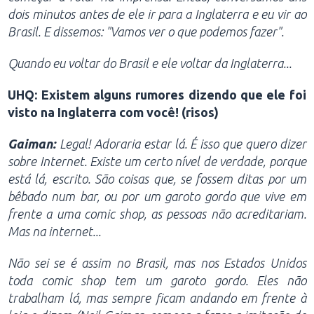
dois minutos antes de ele ir para a Inglaterra e eu vir ao
Brasil. E dissemos: "Vamos ver o que podemos fazer".
Quando eu voltar do Brasil e ele voltar da Inglaterra...
UHQ: Existem alguns rumores dizendo que ele foi
visto na Inglaterra com você! (risos)
Gaiman:
Legal! Adoraria estar lá. É isso que quero dizer
sobre Internet. Existe um certo nível de verdade, porque
está lá, escrito. São coisas que, se fossem ditas por um
bêbado num bar, ou por um garoto gordo que vive em
frente a uma comic shop, as pessoas não acreditariam.
Mas na internet...
Não sei se é assim no Brasil, mas nos Estados Unidos
toda comic shop tem um garoto gordo. Eles não
trabalham lá, mas sempre ficam andando em frente à