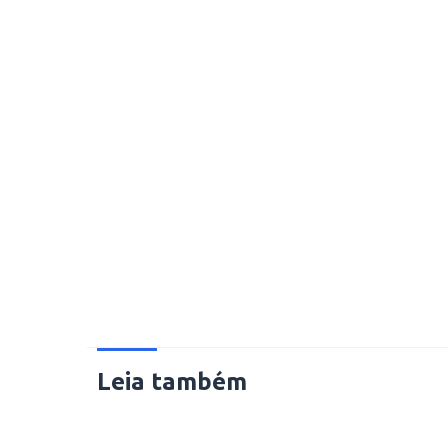
Leia também