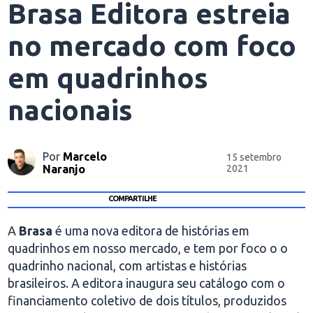
Brasa Editora estreia
no mercado com foco
em quadrinhos
nacionais
Por
Marcelo
15 setembro
Naranjo
2021
COMPARTILHE
A
Brasa
é uma nova editora de histórias em
quadrinhos em nosso mercado, e tem por foco o o
quadrinho nacional, com artistas e histórias
brasileiros. A editora inaugura seu catálogo com o
financiamento coletivo de dois títulos, produzidos