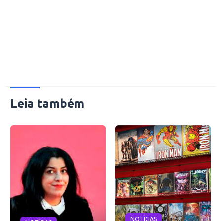
Leia também
NOTÍCIAS