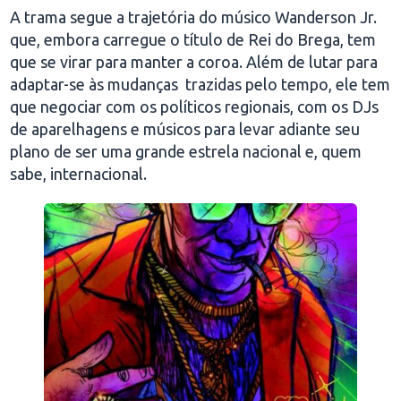
A trama segue a trajetória do músico Wanderson Jr.
que, embora carregue o título de Rei do Brega, tem
que se virar para manter a coroa. Além de lutar para
adaptar-se às mudanças trazidas pelo tempo, ele tem
que negociar com os políticos regionais, com os DJs
de aparelhagens e músicos para levar adiante seu
plano de ser uma grande estrela nacional e, quem
sabe, internacional.