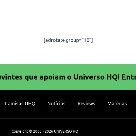
[adrotate group="10"]
uvintes que apoiam o Universo HQ! Ent
Camisas UHQ
Notícias
Reviews
Matérias
Copyright © 2000 - 2026 UNIVERSO HQ