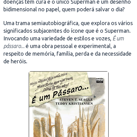
doenças têm cura e o único Superman é um desenho
bidimensional no papel, quem poderá salvar o dia?
Uma trama semiautobiográfica, que explora os vários
significados subjacentes do ícone que é o Superman.
Invocando uma variedade de estilos e vozes,
É um
pássaro...
é uma obra pessoal e experimental, a
respeito de memória, família, perda e da necessidade
de heróis.