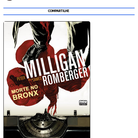
COMPARTILHE