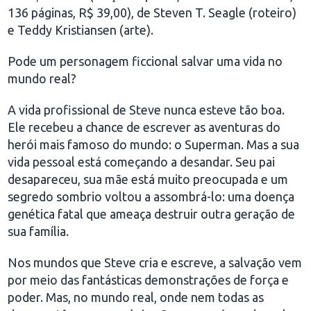
136 páginas, R$ 39,00), de Steven T. Seagle (roteiro)
e Teddy Kristiansen (arte).
Pode um personagem ficcional salvar uma vida no
mundo real?
A vida profissional de Steve nunca esteve tão boa.
Ele recebeu a chance de escrever as aventuras do
herói mais famoso do mundo: o Superman. Mas a sua
vida pessoal está começando a desandar. Seu pai
desapareceu, sua mãe está muito preocupada e um
segredo sombrio voltou a assombrá-lo: uma doença
genética fatal que ameaça destruir outra geração de
sua família.
Nos mundos que Steve cria e escreve, a salvação vem
por meio das fantásticas demonstrações de força e
poder. Mas, no mundo real, onde nem todas as