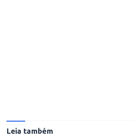
Leia também