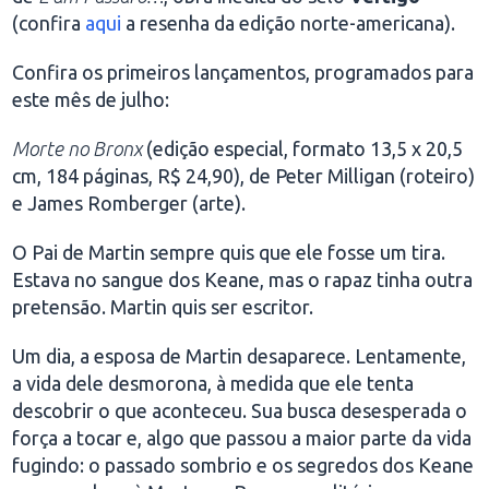
(confira
aqui
a resenha da edição norte-americana).
Confira os primeiros lançamentos, programados para
este mês de julho:
Morte no Bronx
(edição especial, formato 13,5 x 20,5
cm, 184 páginas, R$ 24,90), de Peter Milligan (roteiro)
e James Romberger (arte).
O Pai de Martin sempre quis que ele fosse um tira.
Estava no sangue dos Keane, mas o rapaz tinha outra
pretensão. Martin quis ser escritor.
Um dia, a esposa de Martin desaparece. Lentamente,
a vida dele desmorona, à medida que ele tenta
descobrir o que aconteceu. Sua busca desesperada o
força a tocar e, algo que passou a maior parte da vida
fugindo: o passado sombrio e os segredos dos Keane