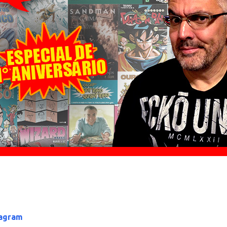
tagram