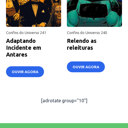
Confins do Universo 241
Confins do Universo 240
Adaptando
Relendo as
Incidente em
releituras
Antares
OUVIR AGORA
OUVIR AGORA
[adrotate group="10"]