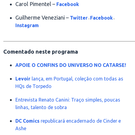
Carol Pimentel –
Facebook
Guilherme Veneziani –
Twitter
Facebook
-
-
Instagram
________________________________________________
Comentado neste programa
APOIE O CONFINS DO UNIVERSO NO CATARSE!
Levoir
lança, em Portugal, coleção com todas as
HQs de Torpedo
Entrevista Renato Canini: Traço simples, poucas
linhas, talento de sobra
DC Comics
republicará encadernado de Cinder e
Ashe