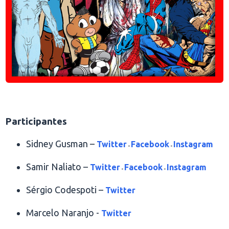
.
Participantes
Sidney Gusman –
Twitter
Facebook
Instagram
-
-
Samir Naliato –
Twitter
Facebook
Instagram
-
-
Sérgio Codespoti –
Twitter
Marcelo Naranjo -
Twitter