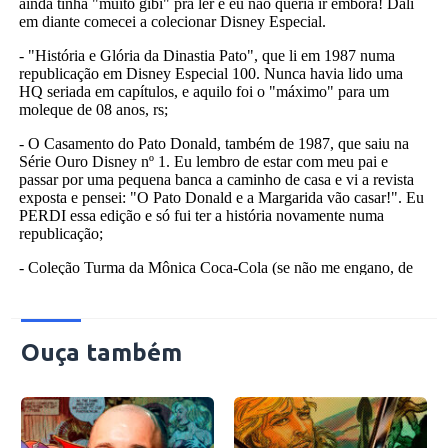
Ouça também