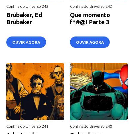
Confins do Universo 243
Confins do Universo 242
Brubaker, Ed
Que momento
Brubaker
f*#@! Parte 3
OUVIR AGORA
OUVIR AGORA
Confins do Universo 241
Confins do Universo 240