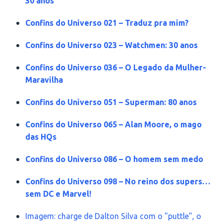
30 anos
Confins do Universo 021 – Traduz pra mim?
Confins do Universo 023 – Watchmen: 30 anos
Confins do Universo 036 – O Legado da Mulher-
Maravilha
Confins do Universo 051 – Superman: 80 anos
Confins do Universo 065 – Alan Moore, o mago
das HQs
Confins do Universo 086 – O homem sem medo
Confins do Universo 098 – No reino dos supers…
sem DC e Marvel!
Imagem: charge de Dalton Silva com o "puttle", o