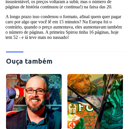
Ouça também