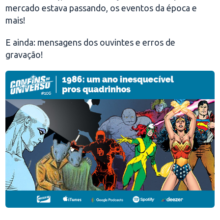
mercado estava passando, os eventos da época e
mais!
E ainda: mensagens dos ouvintes e erros de
gravação!