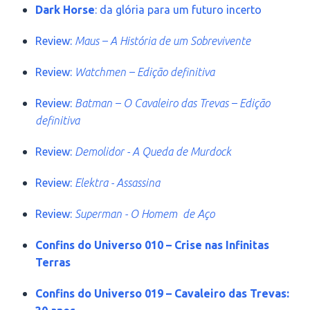
Dark Horse
: da glória para um futuro incerto
Review:
Maus – A História de um Sobrevivente
Review:
Watchmen – Edição definitiva
Review:
Batman – O Cavaleiro das Trevas – Edição
definitiva
Review:
Demolidor - A Queda de Murdock
Review:
Elektra - Assassina
Review:
Superman - O Homem de Aço
Confins do Universo 010 – Crise nas Infinitas
Terras
Confins do Universo 019 – Cavaleiro das Trevas: