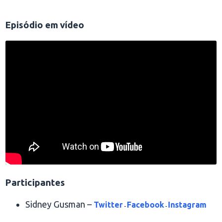
.
Episódio em vídeo
Participantes
Sidney Gusman –
Twitter
Facebook
Instagram
-
-