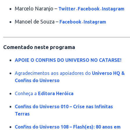
Marcelo Naranjo –
Twitter
Facebook
Instagram
-
-
Manoel de Souza –
Facebook
Instagram
-
________________________________________________
Comentado neste programa
APOIE O CONFINS DO UNIVERSO NO CATARSE!
Agradecimentos aos apoiadores do
Universo HQ &
Confins do Universo
Conheça a
Editora Heróica
Confins do Universo 010 – Crise nas Infinitas
Terras
Confins do Universo 108 – Flash(es): 80 anos em