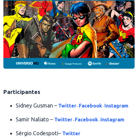
.
Participantes
Sidney Gusman –
Twitter
Facebook
Instagram
-
-
Samir Naliato –
Twitter
Facebook
Instagram
-
-
Sérgio Codespoti–
Twitter