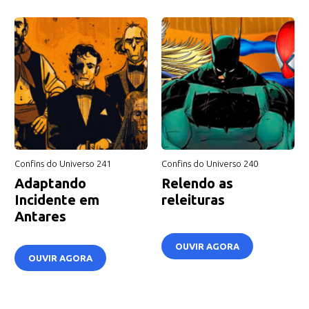
Confins do Universo 241
Confins do Universo 240
Adaptando
Relendo as
Incidente em
releituras
Antares
OUVIR AGORA
OUVIR AGORA