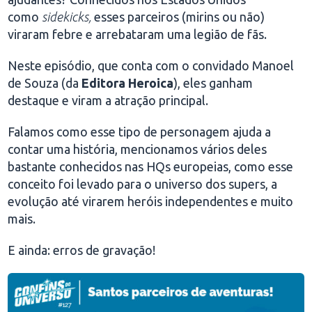
como
sidekicks,
esses parceiros (mirins ou não)
viraram febre e arrebataram uma legião de fãs.
Neste episódio, que conta com o convidado Manoel
de Souza (da
Editora Heroica
), eles ganham
destaque e viram a atração principal.
Falamos como esse tipo de personagem ajuda a
contar uma história, mencionamos vários deles
bastante conhecidos nas HQs europeias, como esse
conceito foi levado para o universo dos supers, a
evolução até virarem heróis independentes e muito
mais.
E ainda: erros de gravação!