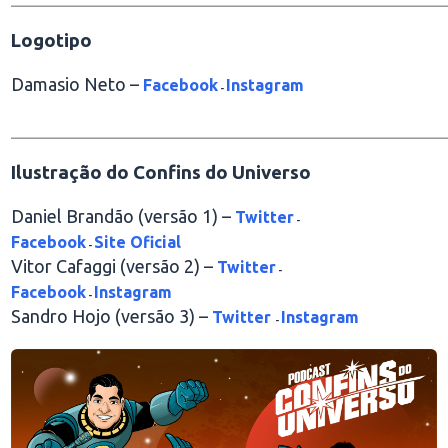
Logotipo
Damasio Neto –
Facebook
Instagram
-
________________________________________________
Ilustração do Confins do Universo
Daniel Brandão (versão 1) –
Twitter
-
Facebook
Site Oficial
-
Vitor Cafaggi (versão 2) –
Twitter
-
Facebook
Instagram
-
Sandro Hojo (versão 3) –
Twitter
Instagram
-