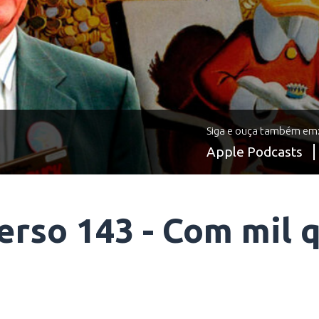
Siga e ouça também em
Apple Podcasts
erso 143 - Com mil q