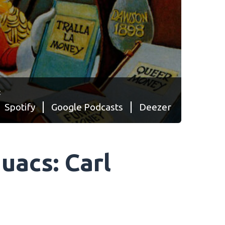
:
Spotify
Google Podcasts
Deezer
uacs: Carl