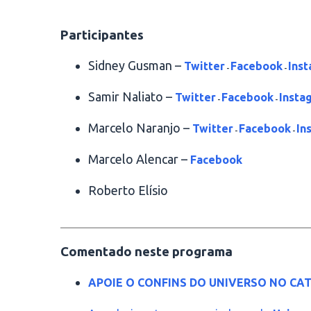
.
Participantes
Sidney Gusman –
Twitter
Facebook
Ins
-
-
Samir Naliato –
Twitter
Facebook
Insta
-
-
Marcelo Naranjo –
Twitter
Facebook
In
-
-
Marcelo Alencar –
Facebook
Roberto Elísio
________________________________________
Comentado neste programa
APOIE O CONFINS DO UNIVERSO NO CAT