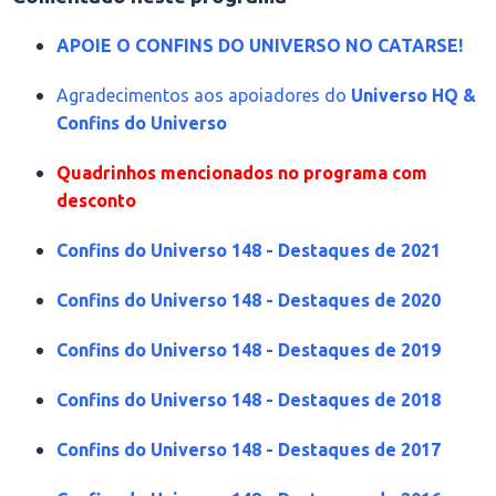
APOIE O CONFINS DO UNIVERSO NO CATARSE!
Agradecimentos aos apoiadores do
Universo HQ &
Confins do Universo
Quadrinhos mencionados no programa com
desconto
Confins do Universo 148 - Destaques de 2021
Confins do Universo 148 - Destaques de 2020
Confins do Universo 148 - Destaques de 2019
Confins do Universo 148 - Destaques de 2018
Confins do Universo 148 - Destaques de 2017