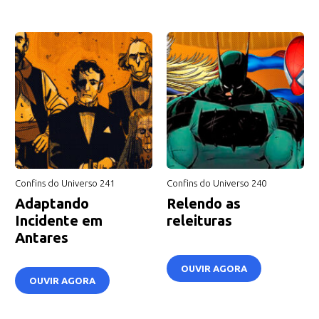
Confins do Universo 241
Confins do Universo 240
Adaptando
Relendo as
Incidente em
releituras
Antares
OUVIR AGORA
OUVIR AGORA