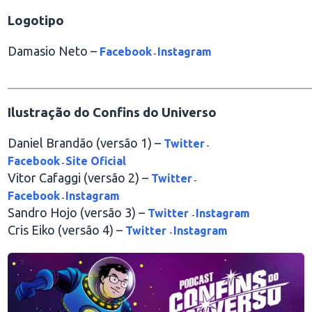
Logotipo
Damasio Neto –
Facebook
Instagram
-
________________________________________________
Ilustração do Confins do Universo
Daniel Brandão (versão 1) –
Twitter
-
Facebook
Site Oficial
-
Vitor Cafaggi (versão 2) –
Twitter
-
Facebook
Instagram
-
Sandro Hojo (versão 3) –
Twitter
Instagram
-
Cris Eiko (versão 4) –
Twitter
Instagram
-