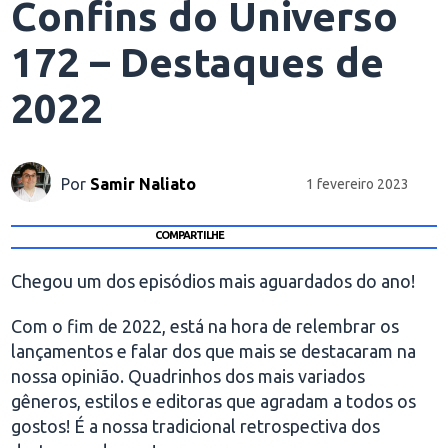
Confins do Universo
172 – Destaques de
2022
Por
Samir Naliato
1 fevereiro 2023
COMPARTILHE
Chegou um dos episódios mais aguardados do ano!
Com o fim de 2022, está na hora de relembrar os
lançamentos e falar dos que mais se destacaram na
nossa opinião. Quadrinhos dos mais variados
gêneros, estilos e editoras que agradam a todos os
gostos! É a nossa tradicional retrospectiva dos