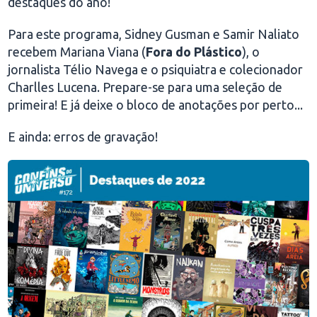
destaques do ano!
Para este programa, Sidney Gusman e Samir Naliato
recebem Mariana Viana (
Fora do Plástico
), o
jornalista Télio Navega e o psiquiatra e colecionador
Charlles Lucena. Prepare-se para uma seleção de
primeira! E já deixe o bloco de anotações por perto...
E ainda: erros de gravação!