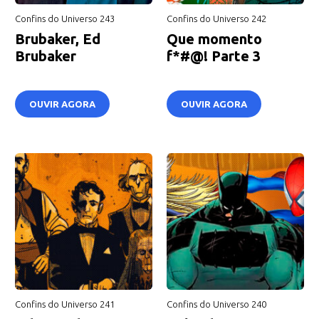
Confins do Universo 243
Confins do Universo 242
Brubaker, Ed
Que momento
Brubaker
f*#@! Parte 3
OUVIR AGORA
OUVIR AGORA
Confins do Universo 241
Confins do Universo 240