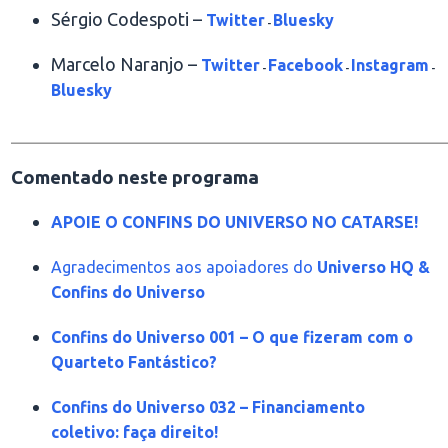
Sérgio Codespoti –
Twitter
Bluesky
-
Marcelo Naranjo –
Twitter
Facebook
Instagram
-
-
-
Bluesky
________________________________________________
Comentado neste programa
APOIE O CONFINS DO UNIVERSO NO CATARSE!
Agradecimentos aos apoiadores do
Universo HQ &
Confins do Universo
Confins do Universo 001 – O que fizeram com o
Quarteto Fantástico?
Confins do Universo 032 – Financiamento
coletivo: faça direito!