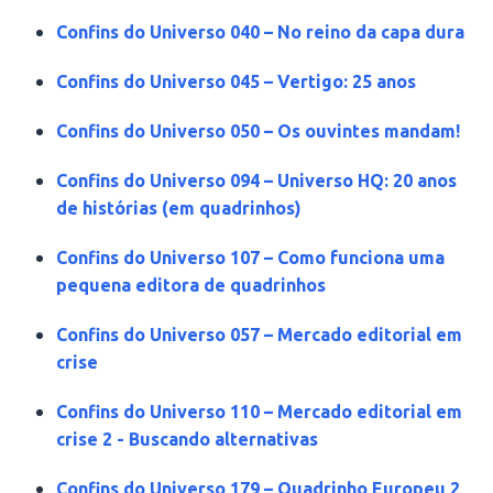
Confins do Universo 040 – No reino da capa dura
Confins do Universo 045 – Vertigo: 25 anos
Confins do Universo 050 – Os ouvintes mandam!
Confins do Universo 094 – Universo HQ: 20 anos
de histórias (em quadrinhos)
Confins do Universo 107 – Como funciona uma
pequena editora de quadrinhos
Confins do Universo 057 – Mercado editorial em
crise
Confins do Universo 110 – Mercado editorial em
crise 2 - Buscando alternativas
Confins do Universo 179 – Quadrinho Europeu 2