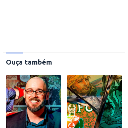
Ouça também