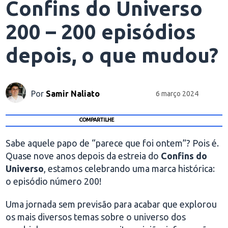
Confins do Universo
200 – 200 episódios
depois, o que mudou?
Por
Samir Naliato
6 março 2024
COMPARTILHE
Sabe aquele papo de “parece que foi ontem”? Pois é.
Quase nove anos depois da estreia do
Confins do
Universo
, estamos celebrando uma marca histórica:
o episódio número 200!
Uma jornada sem previsão para acabar que explorou
os mais diversos temas sobre o universo dos