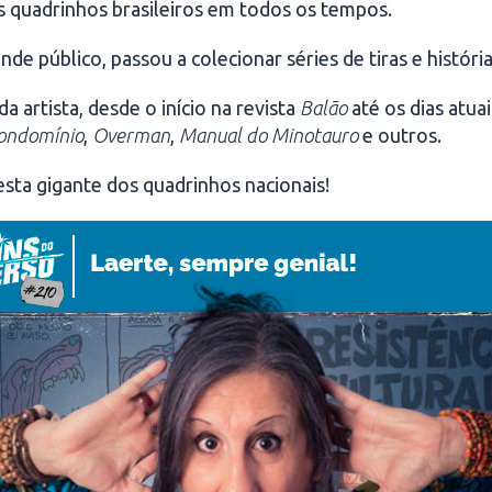
 quadrinhos brasileiros em todos os tempos.
 público, passou a colecionar séries de tiras e histórias
 artista, desde o início na revista
Balão
até os dias atuai
ondomínio
,
Overman
,
Manual do Minotauro
e outros.
esta gigante dos quadrinhos nacionais!