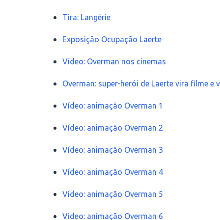
Tira: Langérie
Exposição Ocupação Laerte
Vídeo: Overman nos cinemas
Overman: super-herói de Laerte vira filme e
Vídeo: animação Overman 1
Vídeo: animação Overman 2
Vídeo: animação Overman 3
Vídeo: animação Overman 4
Vídeo: animação Overman 5
Vídeo: animação Overman 6