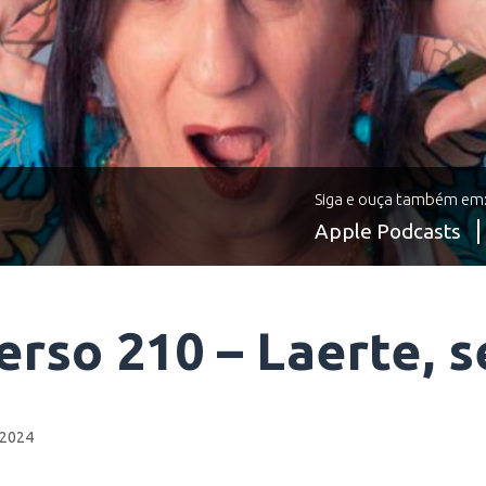
Siga e ouça também em
Apple Podcasts
erso 210 – Laerte, 
 2024