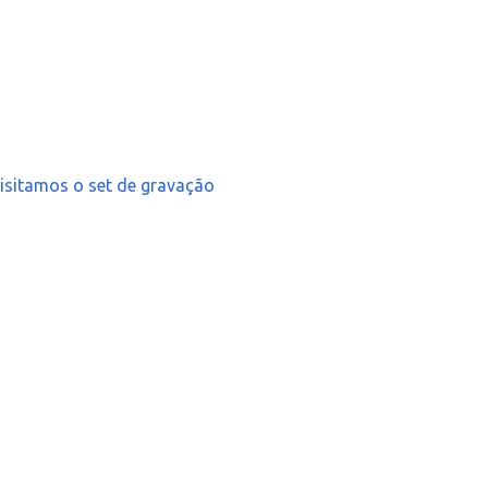
 visitamos o set de gravação