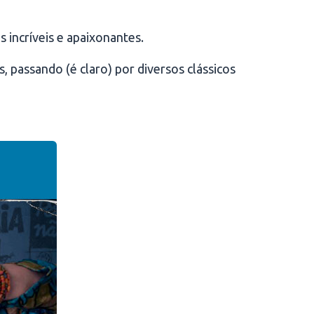
 incríveis e apaixonantes.
s, passando (é claro) por diversos clássicos