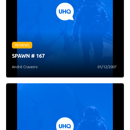
REVIEWS
SPAWN # 167
André Craveiro
01/12/2007