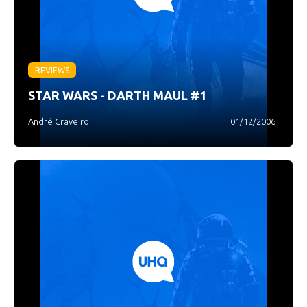
REVIEWS
STAR WARS - DARTH MAUL #1
André Craveiro
01/12/2006