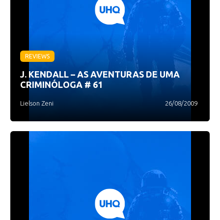
REVIEWS
J. KENDALL – AS AVENTURAS DE UMA
CRIMINÓLOGA # 61
Lielson Zeni
26/08/2009