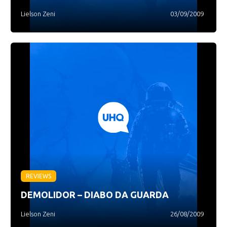
Lielson Zeni
03/09/2009
REVIEWS
DEMOLIDOR – DIABO DA GUARDA
Lielson Zeni
26/08/2009