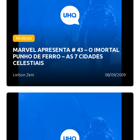
REVIEWS
MARVEL APRESENTA # 43 – O IMORTAL
PUNHO DE FERRO – AS 7 CIDADES
CELESTIAIS
Lielson Zeni
08/09/2009