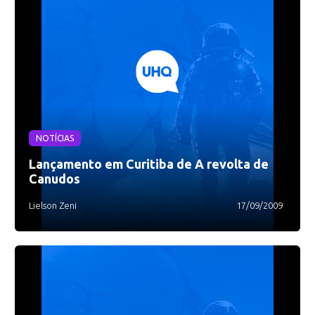
NOTÍCIAS
Lançamento em Curitiba de A revolta de
Canudos
Lielson Zeni
17/09/2009