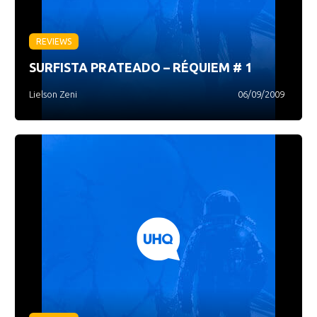
REVIEWS
SURFISTA PRATEADO – RÉQUIEM # 1
Lielson Zeni
06/09/2009