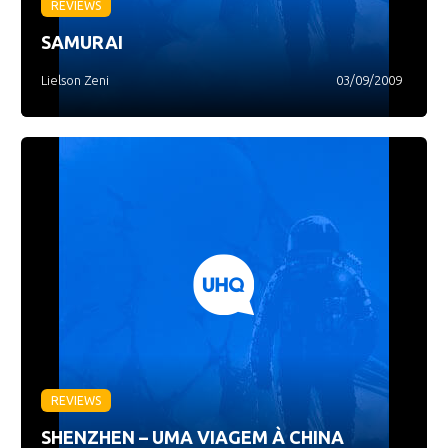
REVIEWS
SAMURAI
Lielson Zeni
03/09/2009
REVIEWS
SHENZHEN – UMA VIAGEM À CHINA