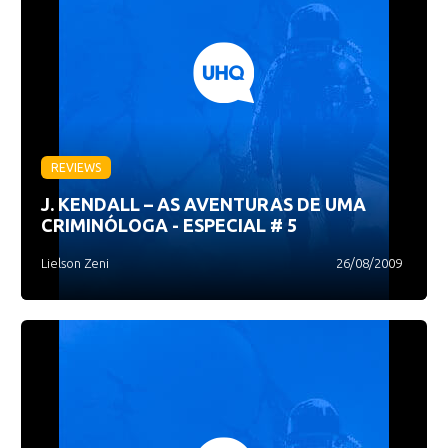
REVIEWS
J. KENDALL – AS AVENTURAS DE UMA
CRIMINÓLOGA - ESPECIAL # 5
Lielson Zeni
26/08/2009