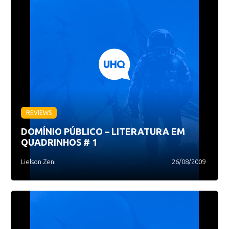
REVIEWS
DOMÍNIO PÚBLICO – LITERATURA EM
QUADRINHOS # 1
Lielson Zeni
26/08/2009