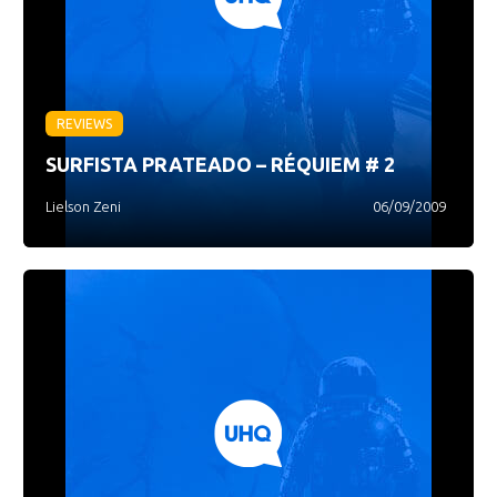
REVIEWS
SURFISTA PRATEADO – RÉQUIEM # 2
Lielson Zeni
06/09/2009