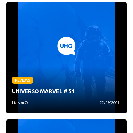
REVIEWS
UNIVERSO MARVEL # 51
Lielson Zeni
22/09/2009