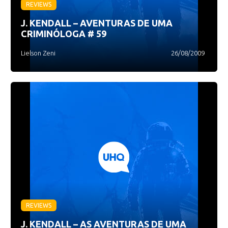
REVIEWS
J. KENDALL – AVENTURAS DE UMA
CRIMINÓLOGA # 59
Lielson Zeni
26/08/2009
REVIEWS
J. KENDALL – AS AVENTURAS DE UMA