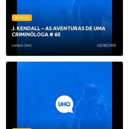
REVIEWS
J. KENDALL – AS AVENTURAS DE UMA
CRIMINÓLOGA # 60
Lielson Zeni
26/08/2009