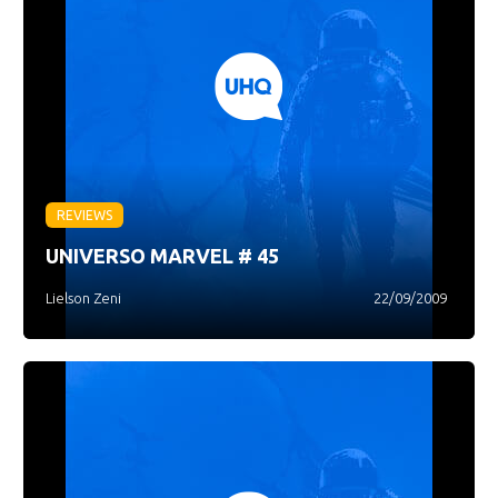
REVIEWS
UNIVERSO MARVEL # 45
Lielson Zeni
22/09/2009