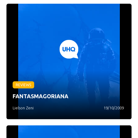
REVIEWS
FANTASMAGORIANA
Lielson Zeni
19/10/2009