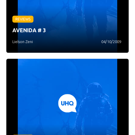
REVIEWS
AVENIDA # 3
Lielson Zeni
04/10/2009