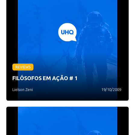
REVIEWS
FILÓSOFOS EM AÇÃO # 1
Lielson Zeni
19/10/2009