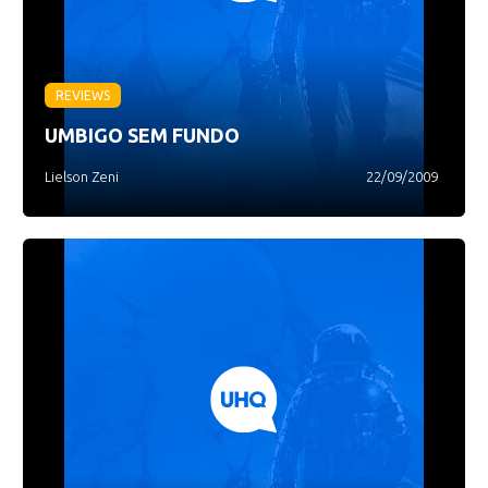
REVIEWS
UMBIGO SEM FUNDO
Lielson Zeni
22/09/2009