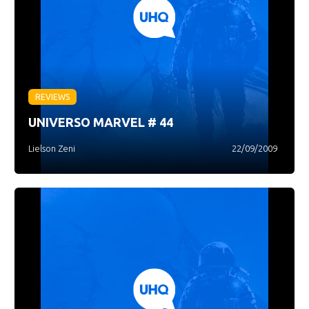
REVIEWS
UNIVERSO MARVEL # 44
Lielson Zeni
22/09/2009