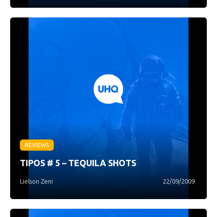
REVIEWS
TIPOS # 5 – TEQUILA SHOTS
Lielson Zeni
22/09/2009