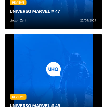
REVIEWS
UNIVERSO MARVEL # 47
Lielson Zeni
22/09/2009
REVIEWS
UNIVERSO MARVEL # 49