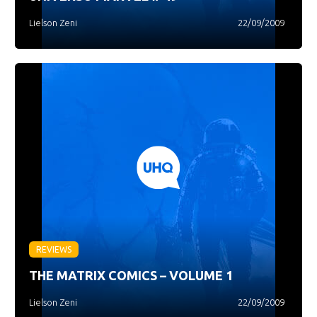
Lielson Zeni
22/09/2009
REVIEWS
THE MATRIX COMICS – VOLUME 1
Lielson Zeni
22/09/2009