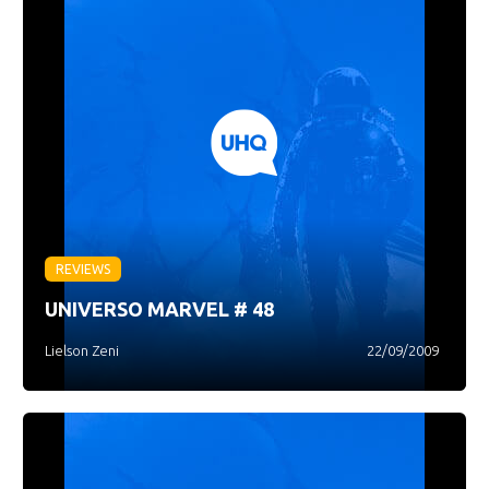
REVIEWS
UNIVERSO MARVEL # 48
Lielson Zeni
22/09/2009