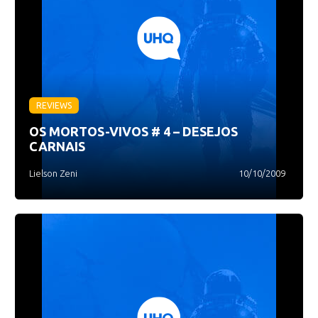
REVIEWS
OS MORTOS-VIVOS # 4 – DESEJOS
CARNAIS
Lielson Zeni
10/10/2009