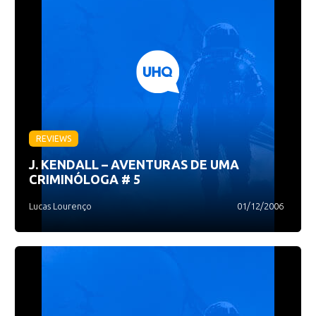
REVIEWS
J. KENDALL – AVENTURAS DE UMA
CRIMINÓLOGA # 5
Lucas Lourenço
01/12/2006