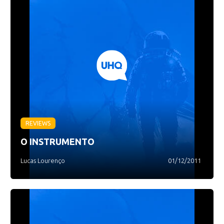
REVIEWS
O INSTRUMENTO
Lucas Lourenço
01/12/2011