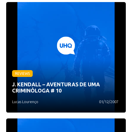
REVIEWS
J. KENDALL – AVENTURAS DE UMA
CRIMINÓLOGA # 10
Lucas Lourenço
01/12/2007