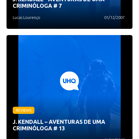
CRIMINÓLOGA # 7
Lucas Lourenço
01/12/2007
REVIEWS
J. KENDALL – AVENTURAS DE UMA
CRIMINÓLOGA # 13