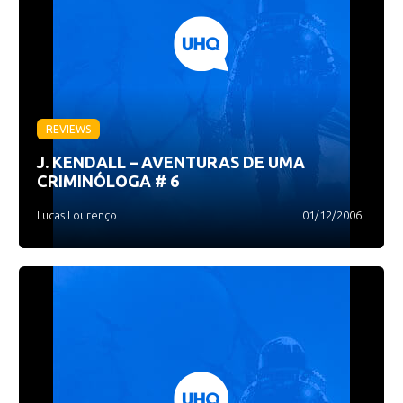
REVIEWS
J. KENDALL – AVENTURAS DE UMA
CRIMINÓLOGA # 6
Lucas Lourenço
01/12/2006