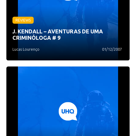
REVIEWS
J. KENDALL – AVENTURAS DE UMA
CRIMINÓLOGA # 9
Lucas Lourenço
01/12/2007