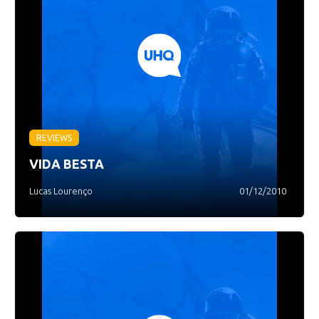
REVIEWS
VIDA BESTA
Lucas Lourenço
01/12/2010