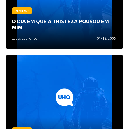
REVIEWS
O DIA EM QUE A TRISTEZA POUSOU EM
MIM
Lucas Lourenço
01/12/2005