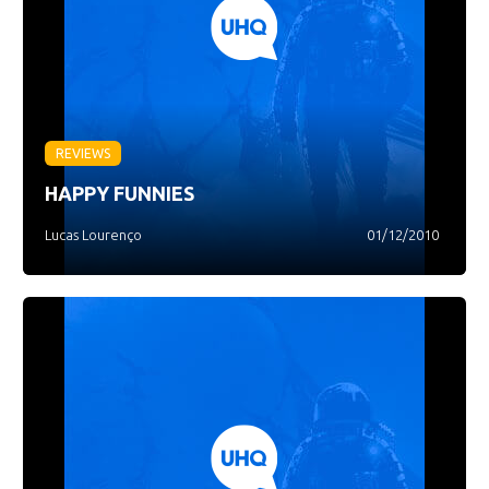
REVIEWS
HAPPY FUNNIES
Lucas Lourenço
01/12/2010