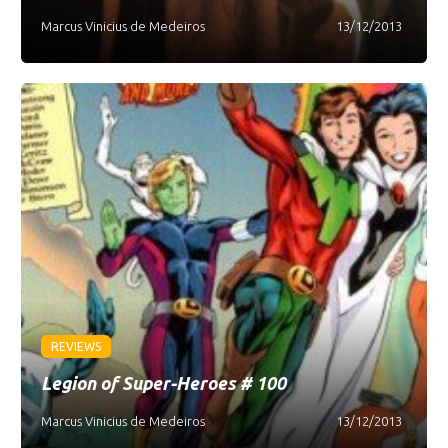
Marcus Vinicius de Medeiros
13/12/2013
REVIEWS
Legion of Super-Heroes # 100
Marcus Vinicius de Medeiros
13/12/2013