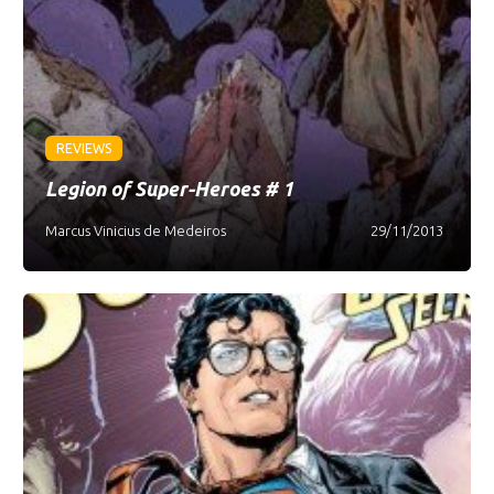
REVIEWS
Legion of Super-­Heroes # 1
Marcus Vinicius de Medeiros
29/11/2013