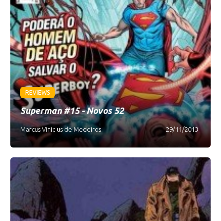
REVIEWS
Superman #15 - Novos 52
Marcus Vinicius de Medeiros
29/11/2013