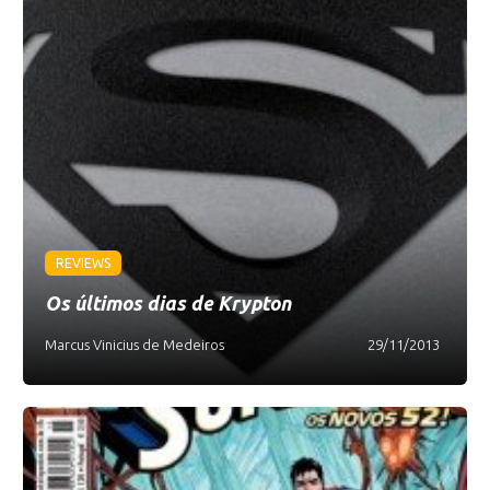
REVIEWS
Os últimos dias de Krypton
Marcus Vinicius de Medeiros
29/11/2013