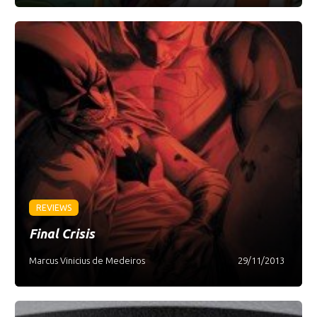
REVIEWS
Final Crisis
Marcus Vinicius de Medeiros
29/11/2013