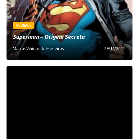
REVIEWS
Superman – Origem Secreta
Marcus Vinicius de Medeiros
29/11/2013