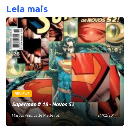
Leia mais
REVIEWS
Superman # 18 - Novos 52
Marcus Vinicius de Medeiros
21/02/2014