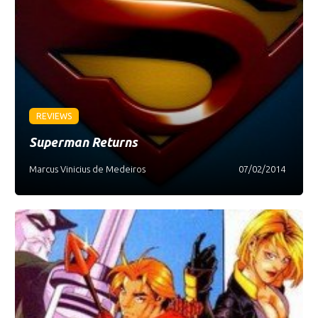
REVIEWS
Superman Returns
Marcus Vinicius de Medeiros
07/02/2014