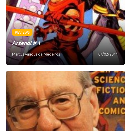
REVIEWS
Arsenal # 1
Marcus Vinicius de Medeiros
07/02/2014