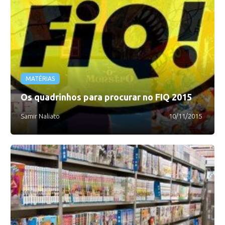
MATÉRIAS
Os quadrinhos para procurar no FIQ 2015
Samir Naliato
10/11/2015