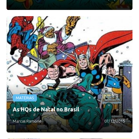
MATÉRIAS
As HQs de Natal no Brasil
Marcus Ramone
07/12/2015