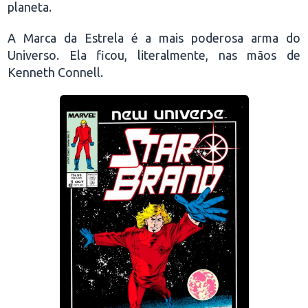
planeta.
A Marca da Estrela é a mais poderosa arma do
Universo. Ela ficou, literalmente, nas mãos de
Kenneth Connell.