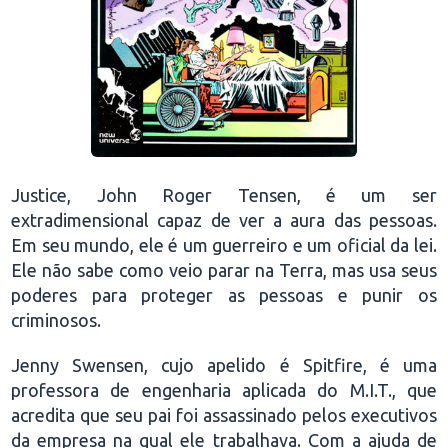
Justice, John Roger Tensen, é um ser
extradimensional capaz de ver a aura das pessoas.
Em seu mundo, ele é um guerreiro e um oficial da lei.
Ele não sabe como veio parar na Terra, mas usa seus
poderes para proteger as pessoas e punir os
criminosos.
Jenny Swensen, cujo apelido é Spitfire, é uma
professora de engenharia aplicada do M.I.T., que
acredita que seu pai foi assassinado pelos executivos
da empresa na qual ele trabalhava. Com a ajuda de