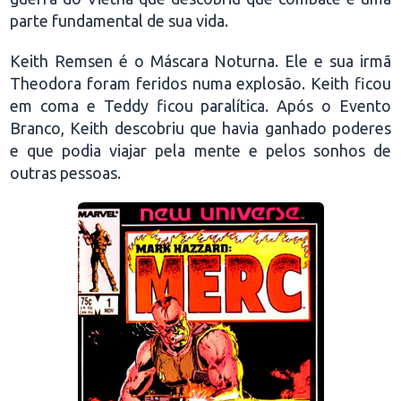
parte fundamental de sua vida.
Keith Remsen é o Máscara Noturna. Ele e sua irmã
Theodora foram feridos numa explosão. Keith ficou
em coma e Teddy ficou paralítica. Após o Evento
Branco, Keith descobriu que havia ganhado poderes
e que podia viajar pela mente e pelos sonhos de
outras pessoas.