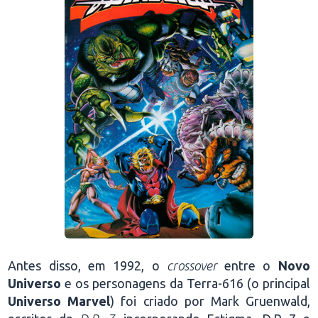
Antes disso, em 1992, o
crossover
entre o
Novo
Universo
e os personagens da Terra-616 (o principal
Universo Marvel
) foi criado por Mark Gruenwald,