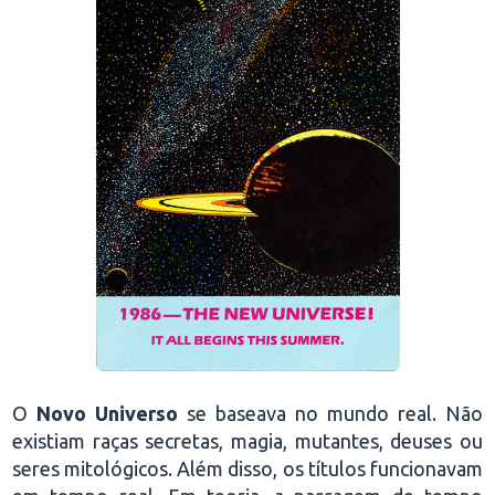
O
Novo Universo
se baseava no mundo real. Não
existiam raças secretas, magia, mutantes, deuses ou
seres mitológicos. Além disso, os títulos funcionavam