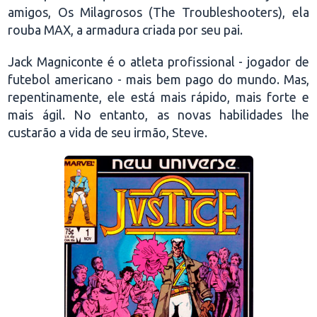
amigos, Os Milagrosos (The Troubleshooters), ela
rouba MAX, a armadura criada por seu pai.
Jack Magniconte é o atleta profissional - jogador de
futebol americano - mais bem pago do mundo. Mas,
repentinamente, ele está mais rápido, mais forte e
mais ágil. No entanto, as novas habilidades lhe
custarão a vida de seu irmão, Steve.