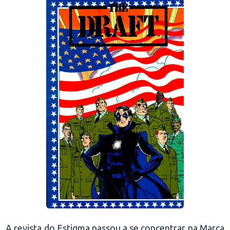
A revista do Estigma passou a se concentrar na Marca