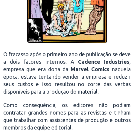
O fracasso após o primeiro ano de publicação se deve
a dois fatores internos. A
Cadence Industries
,
empresa que era dona da
Marvel Comics
naquela
época, estava tentando vender a empresa e reduzir
seus custos e isso resultou no corte das verbas
disponíveis para a produção do material.
Como consequência, os editores não podiam
contratar grandes nomes para as revistas e tinham
que trabalhar com assistentes de produção e outros
membros da equipe editorial.