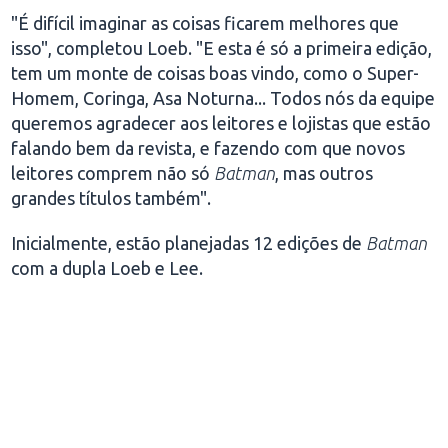
"É difícil imaginar as coisas ficarem melhores que
isso", completou Loeb. "E esta é só a primeira edição,
tem um monte de coisas boas vindo, como o Super-
Homem, Coringa, Asa Noturna... Todos nós da equipe
queremos agradecer aos leitores e lojistas que estão
falando bem da revista, e fazendo com que novos
leitores comprem não só
Batman
, mas outros
grandes títulos também".
Inicialmente, estão planejadas 12 edições de
Batman
com a dupla Loeb e Lee.