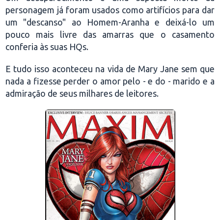
personagem já foram usados como artifícios para dar
um "descanso" ao Homem-Aranha e deixá-lo um
pouco mais livre das amarras que o casamento
conferia às suas HQs.
E tudo isso aconteceu na vida de Mary Jane sem que
nada a fizesse perder o amor pelo - e do - marido e a
admiração de seus milhares de leitores.