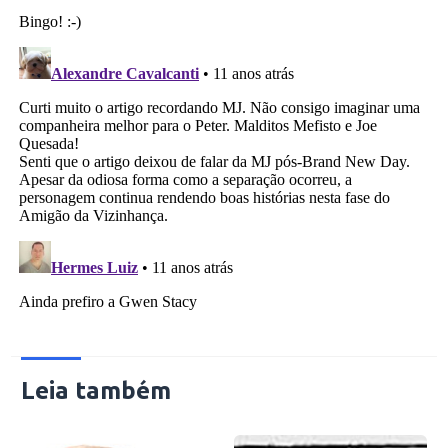
Leia também