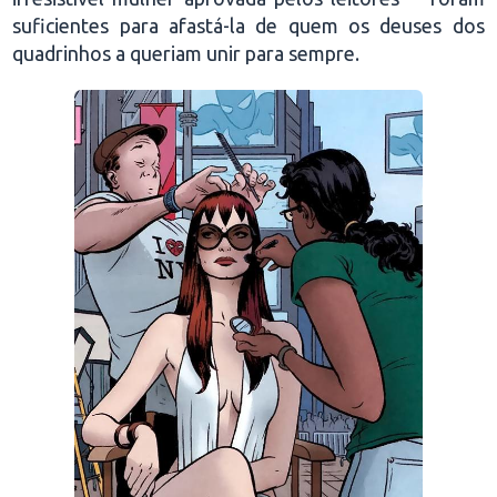
suficientes para afastá-la de quem os deuses dos
quadrinhos a queriam unir para sempre.