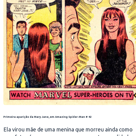
Primeira aparição da Mary Jane, em Amazing Spider-Man # 42
Ela virou mãe de uma menina que morreu ainda como