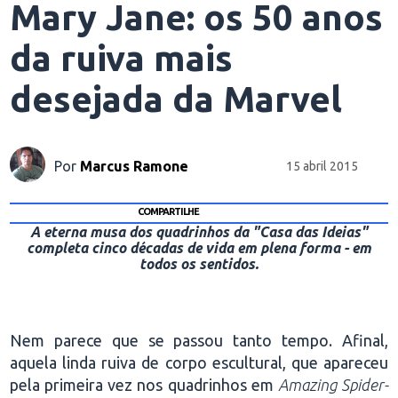
Mary Jane: os 50 anos
da ruiva mais
desejada da Marvel
Por
Marcus Ramone
15 abril 2015
COMPARTILHE
A eterna musa dos quadrinhos da "Casa das Ideias"
completa cinco décadas de vida em plena forma - em
todos os sentidos.
Nem parece que se passou tanto tempo. Afinal,
aquela linda ruiva de corpo escultural, que apareceu
pela primeira vez nos quadrinhos em
Amazing Spider-