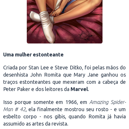
Uma mulher estonteante
Criada por Stan Lee e Steve Ditko, foi pelas mãos do
desenhista John Romita que Mary Jane ganhou os
traços estonteantes que mexeram com a cabeça de
Peter Paker e dos leitores da
Marvel
.
Isso porque somente em 1966, em
Amazing Spider-
Man # 42
, ela finalmente mostrou seu rosto - e um
esbelto corpo - nos gibis, quando Romita já havia
assumido as artes da revista.