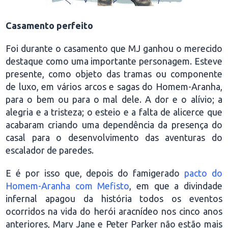
Casamento perfeito
Foi durante o casamento que MJ ganhou o merecido
destaque como uma importante personagem. Esteve
presente, como objeto das tramas ou componente
de luxo, em vários arcos e sagas do Homem-Aranha,
para o bem ou para o mal dele. A dor e o alívio; a
alegria e a tristeza; o esteio e a falta de alicerce que
acabaram criando uma dependência da presença do
casal para o desenvolvimento das aventuras do
escalador de paredes.
E é por isso que, depois do famigerado
pacto do
Homem-Aranha com Mefisto
, em que a divindade
infernal apagou da história todos os eventos
ocorridos na vida do herói aracnídeo nos cinco anos
anteriores, Mary Jane e Peter Parker não estão mais