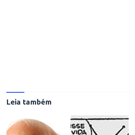
Leia também