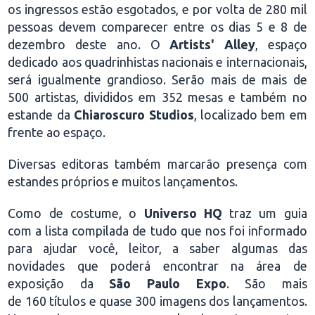
os ingressos estão esgotados, e por volta de 280 mil
pessoas devem comparecer entre os dias 5 e 8 de
dezembro deste ano. O
Artists' Alley
, espaço
dedicado aos quadrinhistas nacionais e internacionais,
será igualmente grandioso. Serão mais de mais de
500 artistas, divididos em 352 mesas e também no
estande da
Chiaroscuro Studios
, localizado bem em
frente ao espaço.
Diversas editoras também marcarão presença com
estandes próprios e muitos lançamentos.
Como de costume, o
Universo HQ
traz um guia
com a lista compilada de tudo que nos foi informado
para ajudar você, leitor, a saber algumas das
novidades que poderá encontrar na área de
exposição da
São Paulo Expo
. São mais
de 160
títulos e quase 300
imagens dos lançamentos.