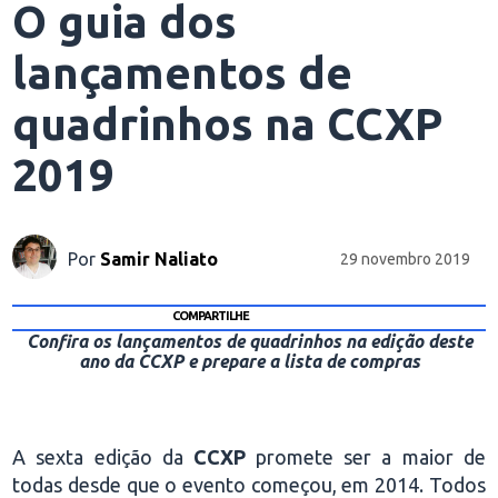
O guia dos
lançamentos de
quadrinhos na CCXP
2019
Por
Samir Naliato
29 novembro 2019
COMPARTILHE
Confira os lançamentos de quadrinhos na edição deste
ano da CCXP e prepare a lista de compras
A sexta edição da
CCXP
promete ser a maior de
todas desde que o evento começou, em 2014. Todos