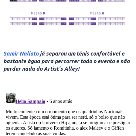
.
Samir Naliato
já separou um tênis confortável e
bastante água para percorrer todo o evento e não
perder nada do Artist's Alley!