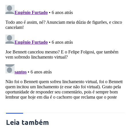
Leia também