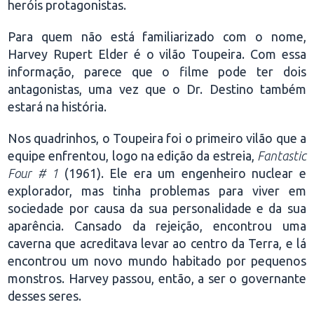
heróis protagonistas.
Para quem não está familiarizado com o nome,
Harvey Rupert Elder é o vilão Toupeira. Com essa
informação, parece que o filme pode ter dois
antagonistas, uma vez que o Dr. Destino também
estará na história.
Nos quadrinhos, o Toupeira foi o primeiro vilão que a
equipe enfrentou, logo na edição da estreia,
Fantastic
Four # 1
(1961). Ele era um engenheiro nuclear e
explorador, mas tinha problemas para viver em
sociedade por causa da sua personalidade e da sua
aparência. Cansado da rejeição, encontrou uma
caverna que acreditava levar ao centro da Terra, e lá
encontrou um novo mundo habitado por pequenos
monstros. Harvey passou, então, a ser o governante
desses seres.