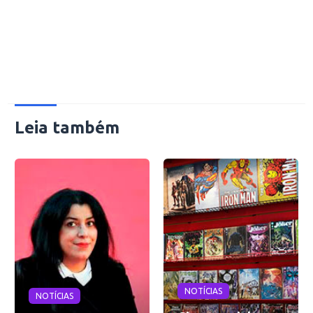
Leia também
NOTÍCIAS
NOTÍCIAS