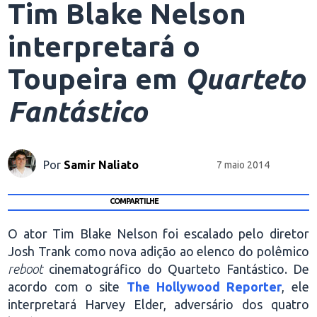
Tim Blake Nelson
interpretará o
Toupeira em
Quarteto
Fantástico
Por
Samir Naliato
7 maio 2014
COMPARTILHE
O ator Tim Blake Nelson foi escalado pelo diretor
Josh Trank como nova adição ao elenco do polêmico
reboot
cinematográfico do Quarteto Fantástico. De
acordo com o site
The Hollywood Reporter
, ele
interpretará Harvey Elder, adversário dos quatro