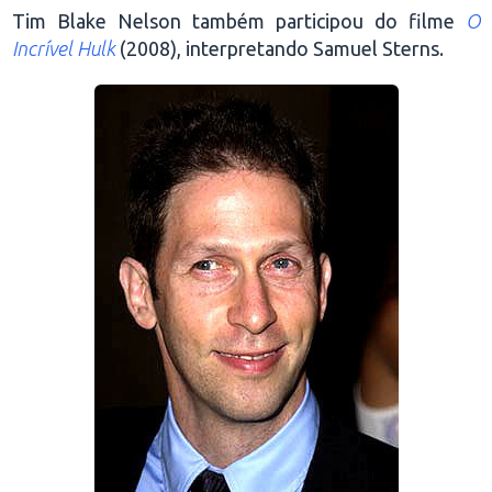
Tim Blake Nelson também participou do filme
O
Incrível Hulk
(2008), interpretando Samuel Sterns.