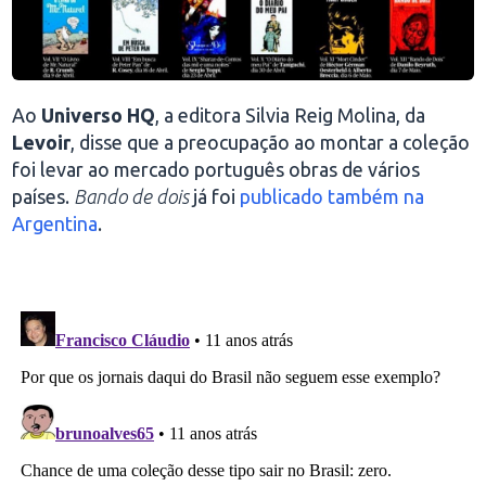
Ao
Universo HQ
, a editora Silvia Reig Molina, da
Levoir
, disse que a preocupação ao montar a coleção
foi levar ao mercado português obras de vários
países.
Bando de dois
já foi
publicado também na
Argentina
.