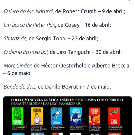
O livro do Mr. Natural
, de Robert Crumb – 9 de abril;
Em busca de Peter Pan
, de Cosey – 16 de abril;
Sharaz-de
, de Sergio Toppi – 23 de abril;
O diário do meu pai
, de Jiro Taniguchi – 30 de abril;
Mort Cinder
, de Héctor Oesterheld e Alberto Breccia
– 6 de maio;
Bando de dois
, de Danilo Beyruth – 7 de maio.