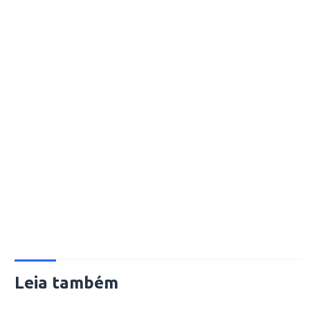
Leia também