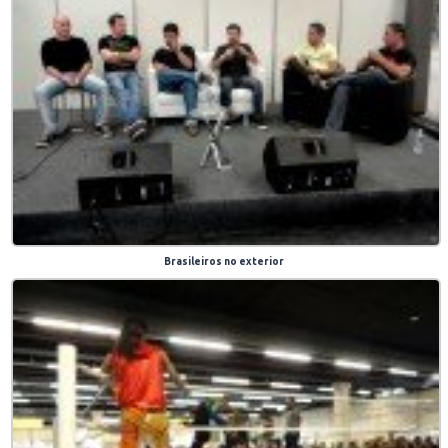
Brasileiros no exterior