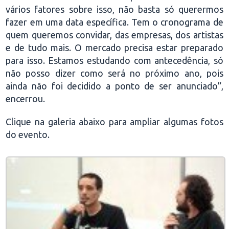
vários fatores sobre isso, não basta só querermos
fazer em uma data específica. Tem o cronograma de
quem queremos convidar, das empresas, dos artistas
e de tudo mais. O mercado precisa estar preparado
para isso. Estamos estudando com antecedência, só
não posso dizer como será no próximo ano, pois
ainda não foi decidido a ponto de ser anunciado”,
encerrou.
Clique na galeria abaixo para ampliar algumas fotos
do evento.