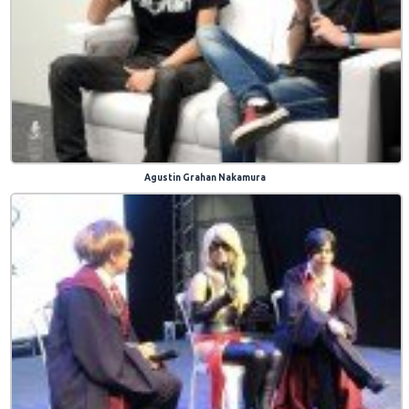
Agustin Grahan Nakamura