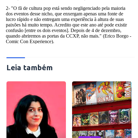
Leia também