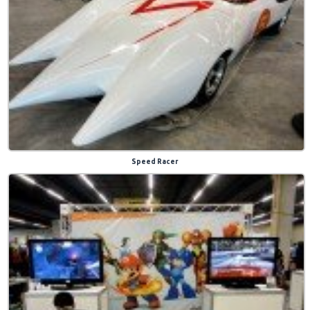
Speed Racer