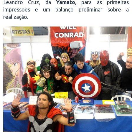
Leandro Cruz, da
Yamato
, para as primeiras
impressões e um balanço preliminar sobre a
realização.