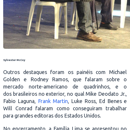
Sylvester McCoy
Outros destaques foram os painéis com Michael
Golden e Rodney Ramos, que falaram sobre o
mercado norte-americano de quadrinhos, e o
dos brasileiros no exterior, no qual Mike Deodato Jr.,
Fabio Laguna,
Frank Martin
, Luke Ross, Ed Benes e
Will Conrad falaram como conseguiram trabalhar
para grandes editoras dos Estados Unidos.
No encerramento, a Família Lima se apresentou no