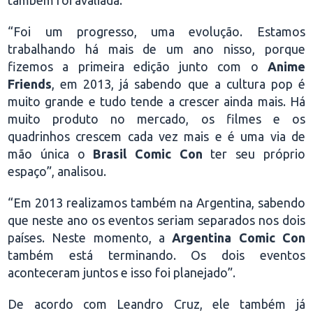
também foi avaliada.
“Foi um progresso, uma evolução. Estamos
trabalhando há mais de um ano nisso, porque
fizemos a primeira edição junto com o
Anime
Friends
, em 2013, já sabendo que a cultura pop é
muito grande e tudo tende a crescer ainda mais. Há
muito produto no mercado, os filmes e os
quadrinhos crescem cada vez mais e é uma via de
mão única o
Brasil Comic Con
ter seu próprio
espaço”, analisou.
“Em 2013 realizamos também na Argentina, sabendo
que neste ano os eventos seriam separados nos dois
países. Neste momento, a
Argentina Comic Con
também está terminando. Os dois eventos
aconteceram juntos e isso foi planejado”.
De acordo com Leandro Cruz, ele também já