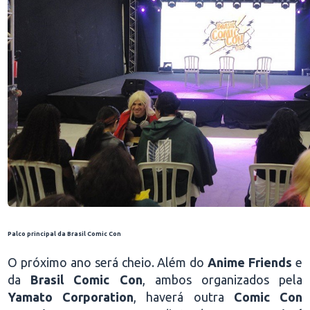
Palco principal da Brasil Comic Con
O próximo ano será cheio. Além do
Anime Friends
e
da
Brasil Comic Con
, ambos organizados pela
Yamato Corporation
, haverá outra
Comic Con