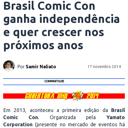
Brasil Comic Con
ganha independência
e quer crescer nos
próximos anos
Por
Samir Naliato
17 novembro 2014
COMPARTILHE
Em 2013, aconteceu a primeira edição da
Brasil
Comic Con
. Organizada pela
Yamato
Corporation
(presente no mercado de eventos há