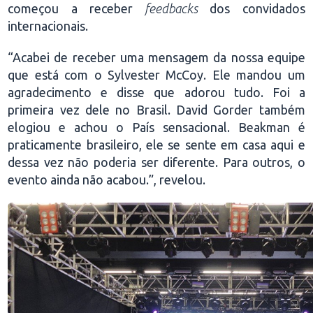
começou a receber
feedbacks
dos convidados
internacionais.
“Acabei de receber uma mensagem da nossa equipe
que está com o Sylvester McCoy. Ele mandou um
agradecimento e disse que adorou tudo. Foi a
primeira vez dele no Brasil. David Gorder também
elogiou e achou o País sensacional. Beakman é
praticamente brasileiro, ele se sente em casa aqui e
dessa vez não poderia ser diferente. Para outros, o
evento ainda não acabou.”, revelou.