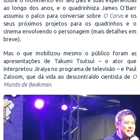
ao longo dos anos, e o quadrinhista James O’Barr
assumiu o palco para conversar sobre
O Corvo
e os
seus próximos projetos para os quadrinhos e o
cinema envolvendo o personagem (mais detalhes em
breve).
Mas o que mobilizou mesmo o público foram as
apresentações de Takumi Tsutsui – o ator que
interpretou Jiraiya no programa de televisão – e Paul
Zaloom, que dá vida ao descontraído cientista de
O
Mundo de Beakman
.