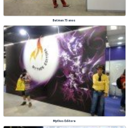
Batman 75 anos
Mythos Editora