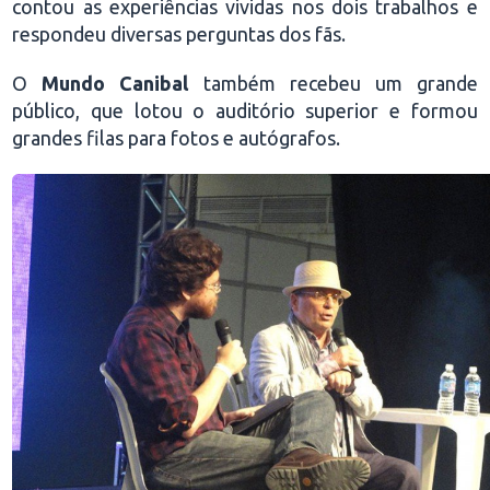
contou as experiências vividas nos dois trabalhos e
respondeu diversas perguntas dos fãs.
O
Mundo Canibal
também recebeu um grande
público, que lotou o auditório superior e formou
grandes filas para fotos e autógrafos.