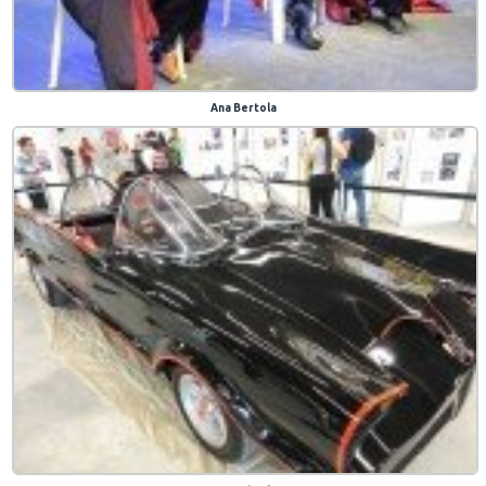
Ana Bertola