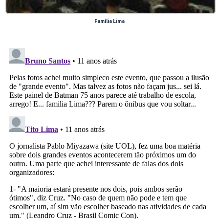
Família Lima