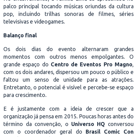
palco principal tocando músicas oriundas da cultura
pop, incluindo trilhas sonoras de filmes, séries
televisivas e videogames.
Balanço final
Os dois dias do evento alternaram grandes
momentos com outros menos empolgantes. O
grande espaço do
Centro de Eventos Pro Magno
,
com os dois andares, dispersou um pouco o público e
faltou um senso de unidade para as atrações.
Entretanto, o potencial é visível e percebe-se espaço
para crescimento.
E é justamente com a ideia de crescer que a
organização já pensa em 2015. Poucas horas antes do
término da convenção, o
Universo HQ
conversou
com o coordenador geral do
Brasil Comic Con