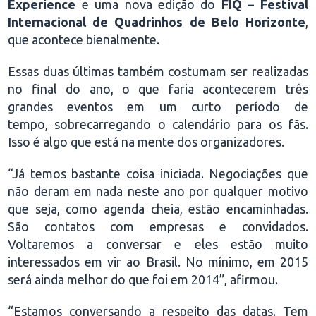
Experience
e uma nova edição do
FIQ – Festival
Internacional de Quadrinhos de Belo Horizonte
,
que acontece bienalmente.
Essas duas últimas também costumam ser realizadas
no final do ano, o que faria acontecerem três
grandes eventos em um curto período de
tempo, sobrecarregando o calendário para os fãs.
Isso é algo que está na mente dos organizadores.
“Já temos bastante coisa iniciada. Negociações que
não deram em nada neste ano por qualquer motivo
que seja, como agenda cheia, estão encaminhadas.
São contatos com empresas e convidados.
Voltaremos a conversar e eles estão muito
interessados em vir ao Brasil. No mínimo, em 2015
será ainda melhor do que foi em 2014”, afirmou.
“Estamos conversando a respeito das datas. Tem