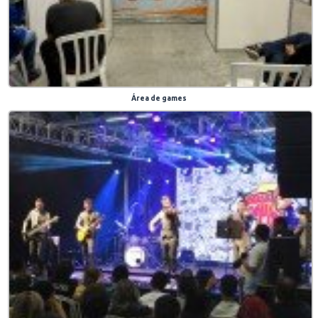
Área de games