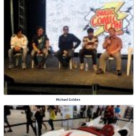
Michael Golden