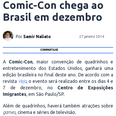
Comic-Con chega ao
Brasil em dezembro
Por
Samir Naliato
27 janeiro 2014
COMPARTILHE
A
Comic-Con
, maior convenção de quadrinhos e
entretenimento dos Estados Unidos, ganhará uma
edição brasileira no final deste ano. De acordo com a
revista
Veja
, o evento será realizado entre os dias 4 e
7 de dezembro, no
Centro de Exposições
Imigrantes
, em São Paulo/SP.
Além de quadrinhos, haverá também atrações sobre
games
, cinema e séries de televisão.