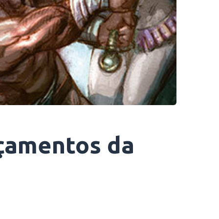
nçamentos da