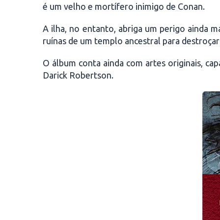
é um velho e mortífero inimigo de Conan.
A ilha, no entanto, abriga um perigo ainda 
ruínas de um templo ancestral para destroçar
O álbum conta ainda com artes originais, cap
Darick Robertson.