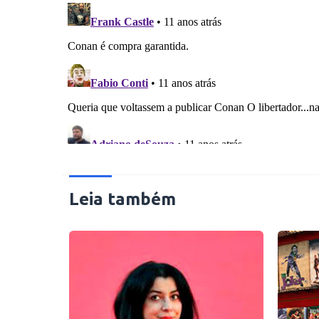
Leia também