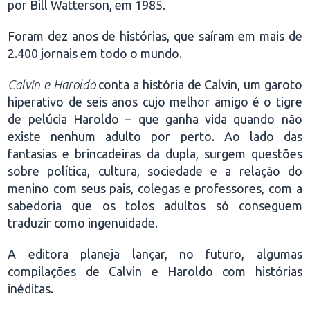
por Bill Watterson, em 1985.
Foram dez anos de histórias, que saíram em mais de
2.400 jornais em todo o mundo.
Calvin e Haroldo
conta a história de Calvin, um garoto
hiperativo de seis anos cujo melhor amigo é o tigre
de pelúcia Haroldo – que ganha vida quando não
existe nenhum adulto por perto. Ao lado das
fantasias e brincadeiras da dupla, surgem questões
sobre política, cultura, sociedade e a relação do
menino com seus pais, colegas e professores, com a
sabedoria que os tolos adultos só conseguem
traduzir como ingenuidade.
A editora planeja lançar, no futuro, algumas
compilações de Calvin e Haroldo com histórias
inéditas.