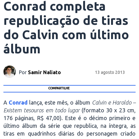
Conrad completa
republicação de tiras
do Calvin com último
álbum
Por
Samir Naliato
13 agosto 2013
COMPARTILHE
A
Conrad
lança, este mês, o álbum
Calvin e Haroldo –
Existem tesouros em todo lugar
(formato 30 x 23 cm,
176 páginas, R$ 47,00). Este é o décimo primeiro e
último álbum da série que republica, na íntegra, as
tiras em quadrinhos diárias do personagem criado