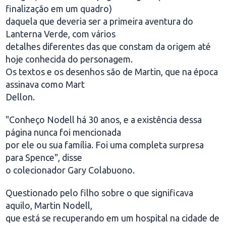
finalização em um quadro)
daquela que deveria ser a primeira aventura do
Lanterna Verde, com vários
detalhes diferentes das que constam da origem até
hoje conhecida do personagem.
Os textos e os desenhos são de Martin, que na época
assinava como Mart
Dellon.
"Conheço Nodell há 30 anos, e a existência dessa
página nunca foi mencionada
por ele ou sua família. Foi uma completa surpresa
para Spence", disse
o colecionador Gary Colabuono.
Questionado pelo filho sobre o que significava
aquilo, Martin Nodell,
que está se recuperando em um hospital na cidade de