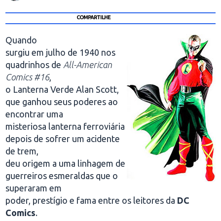
COMPARTILHE
Quando
surgiu em julho de 1940 nos
quadrinhos de
All-American
Comics #16
,
o Lanterna Verde Alan Scott,
que ganhou seus poderes ao
encontrar uma
misteriosa lanterna ferroviária
depois de sofrer um acidente
de trem,
deu origem a uma linhagem de
guerreiros esmeraldas que o
superaram em
poder, prestígio e fama entre os leitores da
DC
Comics
.