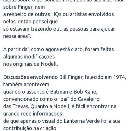
sobre Finger, nem
a respeito de outras HQs ou artistas envolvidos
nelas, então pensei que
só estavam trazendo outras pessoas para ajudar
nessa área".
A partir daí, como agora está claro, foram feitas
algumas modificações
nos originais de Nodell.
Discussões envolvendo Bill Finger, falecido em 1974,
também acontecem
quando o assunto é Batman e Bob Kane,
convencionado como o "pai" do Cavaleiro
das Trevas. Quanto a Nodell, é fácil encontrar na
grande rede informações
de que apenas o visual do Lanterna Verde foi a sua
contribuição na criação