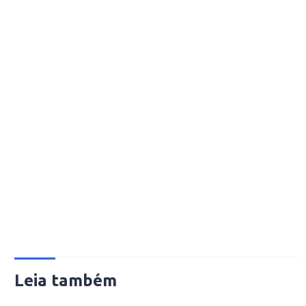
Leia também