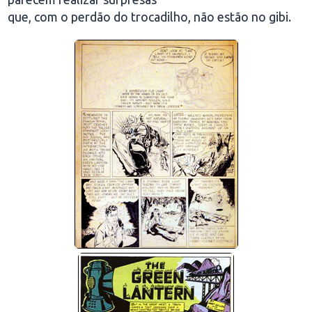
que, com o perdão do trocadilho, não estão no gibi.