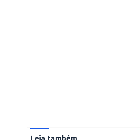
Leia também