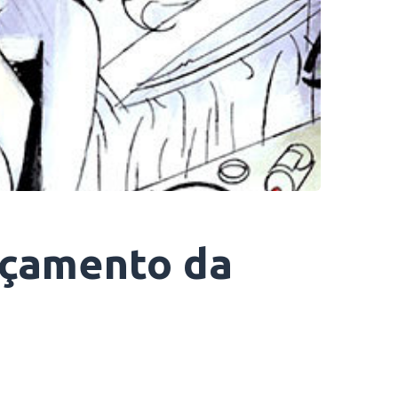
nçamento da