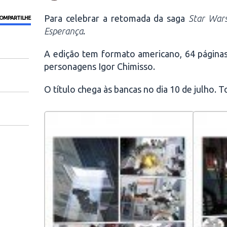
Para celebrar a retomada da saga
Star War
OMPARTILHE
Esperança
.
A edição tem formato americano, 64 páginas
personagens Igor Chimisso.
O título chega às bancas no dia 10 de julho.