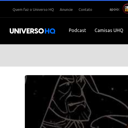
apoio:
Quem faz o Universo HQ
Anuncie
Contato
Podcast
Camisas UHQ