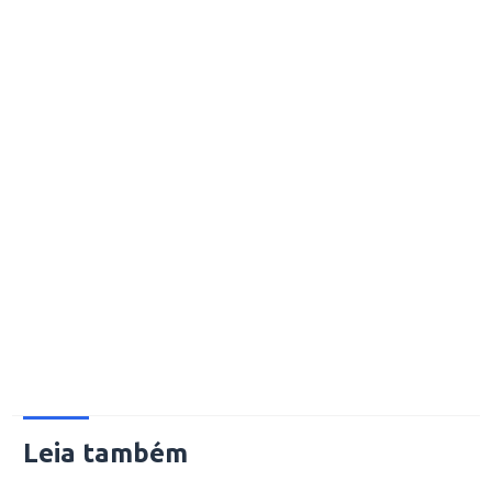
Leia também