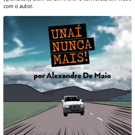
com o autor.