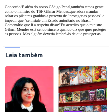
Leia também