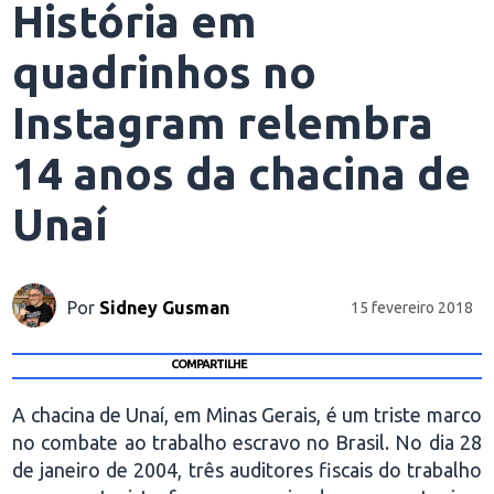
História em
quadrinhos no
Instagram relembra
14 anos da chacina de
Unaí
Por
Sidney Gusman
15 fevereiro 2018
COMPARTILHE
A chacina de Unaí, em Minas Gerais, é um triste marco
no combate ao trabalho escravo no Brasil. No dia 28
de janeiro de 2004, três auditores fiscais do trabalho