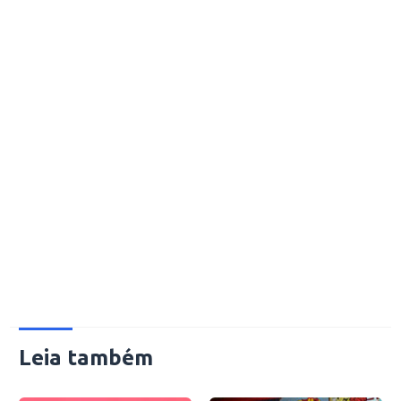
Leia também