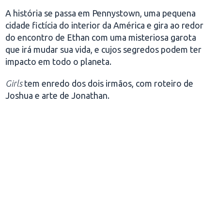
A história se passa em Pennystown, uma pequena
cidade fictícia do interior da América e gira ao redor
do encontro de Ethan com uma misteriosa garota
que irá mudar sua vida, e cujos segredos podem ter
impacto em todo o planeta.
Girls
tem enredo dos dois irmãos, com roteiro de
Joshua e arte de Jonathan.